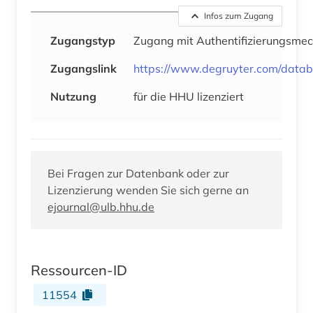
Infos zum Zugang
Zugangstyp
Zugang mit Authentifizierungsme
Zugangslink
https://www.degruyter.com/data
Nutzung
für die HHU lizenziert
Bei Fragen zur Datenbank oder zur
Lizenzierung wenden Sie sich gerne an
ejournal@ulb.hhu.de
Ressourcen-ID
11554