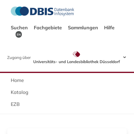
Suchen
Fachgebiete
Sammlungen
Hilfe
EN
Zugang über
Universitäts- und Landesbibliothek Düsseldorf
Home
Katalog
EZB