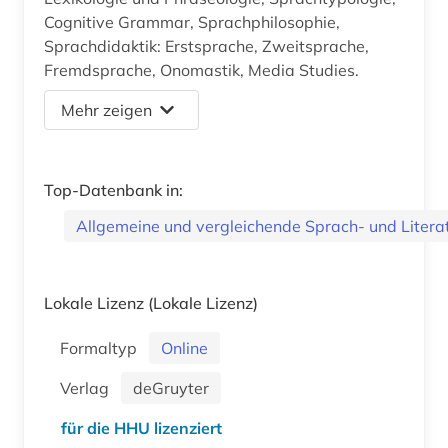
Cognitive Grammar, Sprachphilosophie,
Sprachdidaktik: Erstsprache, Zweitsprache,
Fremdsprache, Onomastik, Media Studies.
Mehr zeigen
Top-Datenbank in:
Allgemeine und vergleichende Sprach- und Litera
Lokale Lizenz
(Lokale Lizenz)
Formaltyp
Online
Verlag
deGruyter
für die HHU lizenziert