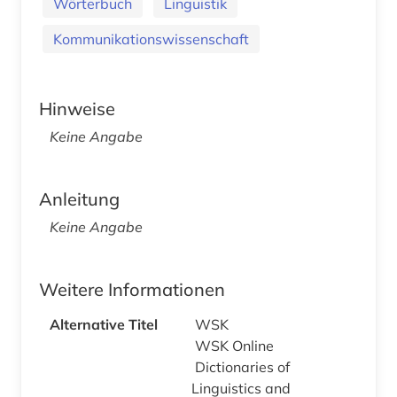
Wörterbuch
Linguistik
Kommunikationswissenschaft
Hinweise
Keine Angabe
Anleitung
Keine Angabe
Weitere Informationen
Alternative Titel
WSK
WSK Online
Dictionaries of
Linguistics and