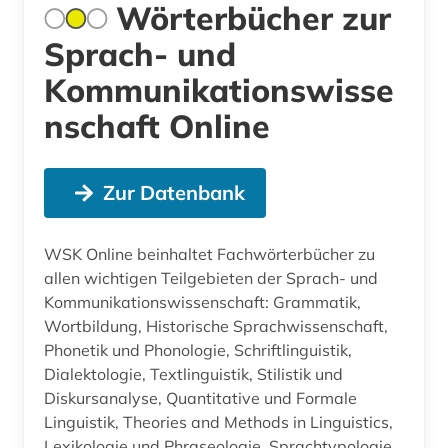
Wörterbücher zur
Sprach- und
Kommunikationswisse
nschaft Online
Zur Datenbank
WSK Online beinhaltet Fachwörterbücher zu
allen wichtigen Teilgebieten der Sprach- und
Kommunikationswissenschaft: Grammatik,
Wortbildung, Historische Sprachwissenschaft,
Phonetik und Phonologie, Schriftlinguistik,
Dialektologie, Textlinguistik, Stilistik und
Diskursanalyse, Quantitative und Formale
Linguistik, Theories and Methods in Linguistics,
Lexikologie und Phraseologie, Sprachtypologie,