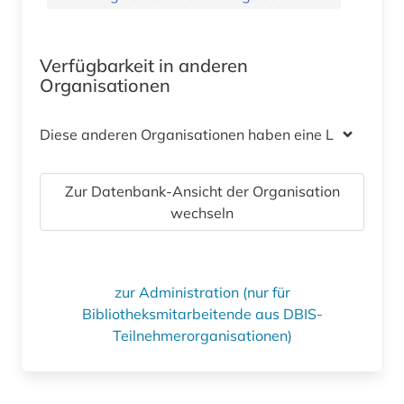
Verfügbarkeit in anderen
Organisationen
Diese anderen Organisationen haben eine Lizenz
Zur Datenbank-Ansicht der Organisation
wechseln
zur Administration (nur für
Bibliotheksmitarbeitende aus DBIS-
Teilnehmerorganisationen)