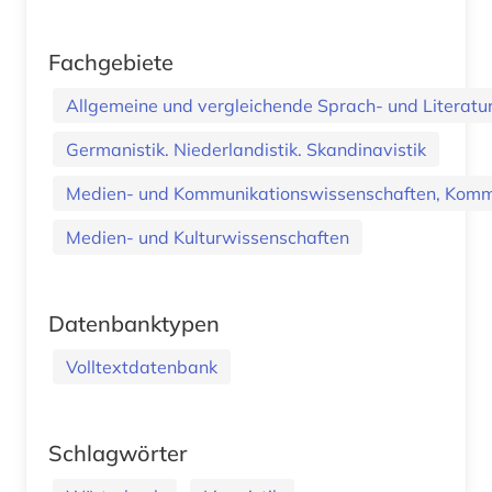
Fachgebiete
Allgemeine und vergleichende Sprach- und Literatur.
Germanistik. Niederlandistik. Skandinavistik
Medien- und Kommunikationswissenschaften, Kommu
Medien- und Kulturwissenschaften
Datenbanktypen
Volltextdatenbank
Schlagwörter