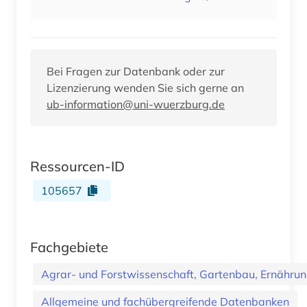
Bei Fragen zur Datenbank oder zur
Lizenzierung wenden Sie sich gerne an
ub-information@uni-wuerzburg.de
Ressourcen-ID
105657
Fachgebiete
Agrar- und Forstwissenschaft, Gartenbau, Ernährung
Allgemeine und fachübergreifende Datenbanken