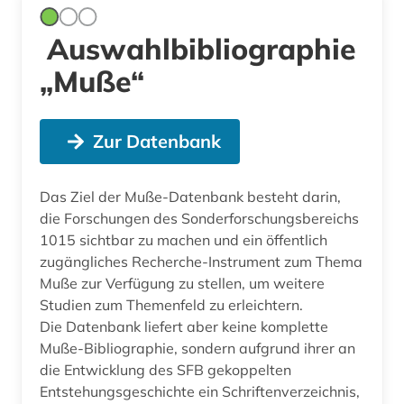
Auswahlbibliographie
„Muße“
Zur Datenbank
Das Ziel der Muße-Datenbank besteht darin,
die Forschungen des Sonderforschungsbereichs
1015 sichtbar zu machen und ein öffentlich
zugängliches Recherche-Instrument zum Thema
Muße zur Verfügung zu stellen, um weitere
Studien zum Themenfeld zu erleichtern.
Die Datenbank liefert aber keine komplette
Muße-Bibliographie, sondern aufgrund ihrer an
die Entwicklung des SFB gekoppelten
Entstehungsgeschichte ein Schriftenverzeichnis,