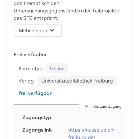
das thematisch den
Untersuchungsgegenständen der Teilprojekte
des SFB entspricht.
Mehr zeigen
Frei verfügbar
Formaltyp
Online
Verlag
Universitätsbibliothek Freiburg
frei verfügbar
Infos zum Zugang
Zugangstyp
Zugangslink
https://musse.ub.uni-
freiburg.de/