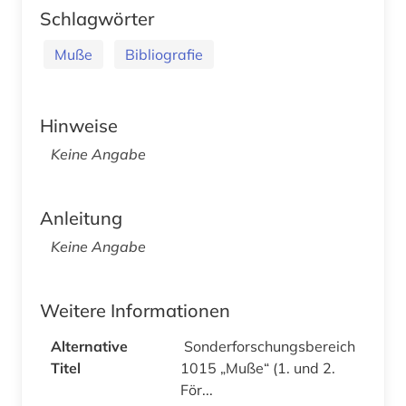
Schlagwörter
Muße
Bibliografie
Hinweise
Keine Angabe
Anleitung
Keine Angabe
Weitere Informationen
Alternative
Sonderforschungsbereich
Titel
1015 „Muße“ (1. und 2.
För...