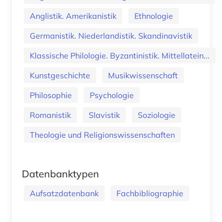
Anglistik. Amerikanistik
Ethnologie
Germanistik. Niederlandistik. Skandinavistik
Klassische Philologie. Byzantinistik. Mittellatein...
Kunstgeschichte
Musikwissenschaft
Philosophie
Psychologie
Romanistik
Slavistik
Soziologie
Theologie und Religionswissenschaften
Datenbanktypen
Aufsatzdatenbank
Fachbibliographie