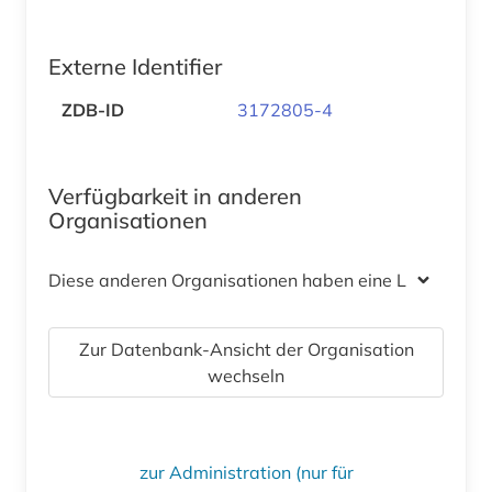
Externe Identifier
ZDB-ID
3172805-4
Verfügbarkeit in anderen
Organisationen
Diese anderen Organisationen haben eine Lizenz
Zur Datenbank-Ansicht der Organisation
wechseln
zur Administration (nur für