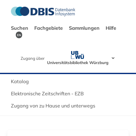
Suchen
Fachgebiete
Sammlungen
Hilfe
EN
Zugang über
Universitätsbibliothek Würzburg
Katalog
Elektronische Zeitschriften - EZB
Zugang von zu Hause und unterwegs