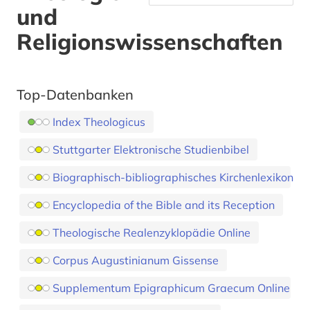
und
Religionswissenschaften
Top-Datenbanken
Index Theologicus
Stuttgarter Elektronische Studienbibel
Biographisch-bibliographisches Kirchenlexikon
Encyclopedia of the Bible and its Reception
Theologische Realenzyklopädie Online
Corpus Augustinianum Gissense
Supplementum Epigraphicum Graecum Online