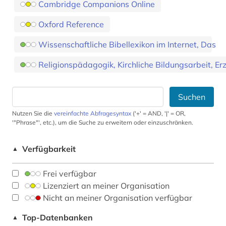
Cambridge Companions Online
Oxford Reference
Wissenschaftliche Bibellexikon im Internet, Das
Religionspädagogik, Kirchliche Bildungsarbeit, E
Suchen
Nutzen Sie die
vereinfachte Abfragesyntax
('+' = AND, '|' = OR,
'"Phrase"', etc.), um die Suche zu erweitern oder einzuschränken.
Verfügbarkeit
▲
Frei verfügbar
Lizenziert an meiner Organisation
Nicht an meiner Organisation verfügbar
Top-Datenbanken
▲