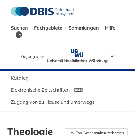
Suchen
Fachgebiete
Sammlungen
Hilfe
EN
Zugang über
Universitätsbibliothek Würzburg
Katalog
Elektronische Zeitschriften - EZB
Zugang von zu Hause und unterwegs
Theologie
Top-Datenbanken verbergen