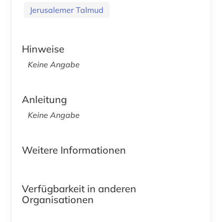
Jerusalemer Talmud
Hinweise
Keine Angabe
Anleitung
Keine Angabe
Weitere Informationen
Verfügbarkeit in anderen
Organisationen