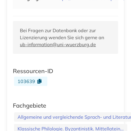
Bei Fragen zur Datenbank oder zur
Lizenzierung wenden Sie sich gerne an
ub-information@uni-wuerzburg.de
Ressourcen-ID
103639
Fachgebiete
Allgemeine und vergleichende Sprach- und Literatur.
Klassische Philologie. Byzantinistik. Mittellatein...