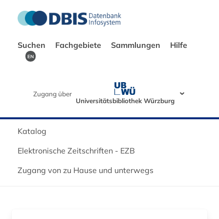
Suchen
Fachgebiete
Sammlungen
Hilfe
EN
Zugang über
Universitätsbibliothek Würzburg
Katalog
Elektronische Zeitschriften - EZB
Zugang von zu Hause und unterwegs