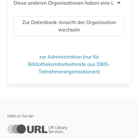
Diese anderen Organisationen haben eine Lizenz
Zur Datenbank-Ansicht der Organisation
wechseln
zur Administration (nur für
Bibliotheksmitarbeitende aus DBIS-
Teilnehmerorganisationen)
DBIS ist Teil der