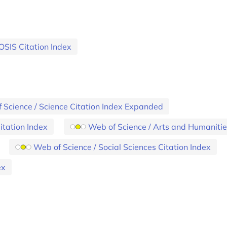
OSIS Citation Index
 Science / Science Citation Index Expanded
itation Index
Web of Science / Arts and Humanitie
Web of Science / Social Sciences Citation Index
ex