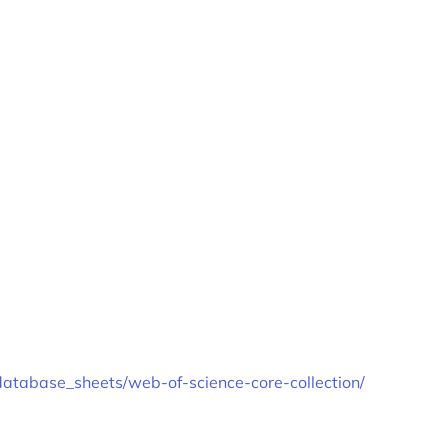
/database_sheets/web-of-science-core-collection/