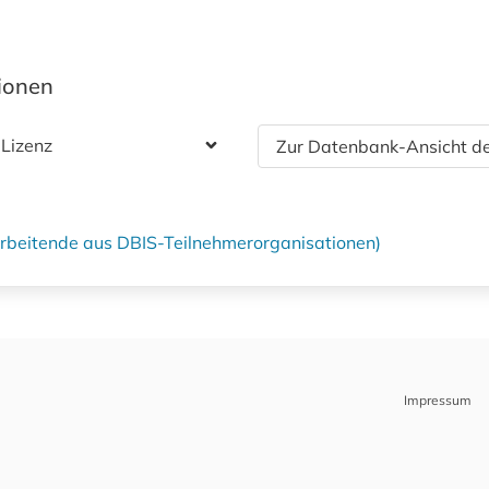
tionen
 Lizenz
Zur Datenbank-Ansicht de
tarbeitende aus DBIS-Teilnehmerorganisationen)
Impressum