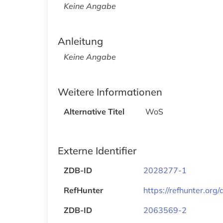
Keine Angabe
Anleitung
Keine Angabe
Weitere Informationen
Alternative Titel
WoS
Externe Identifier
ZDB-ID
2028277-1
RefHunter
https://refhunter.org
ZDB-ID
2063569-2