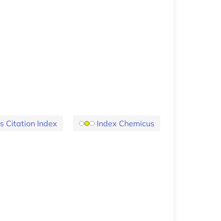
s Citation Index
Index Chemicus