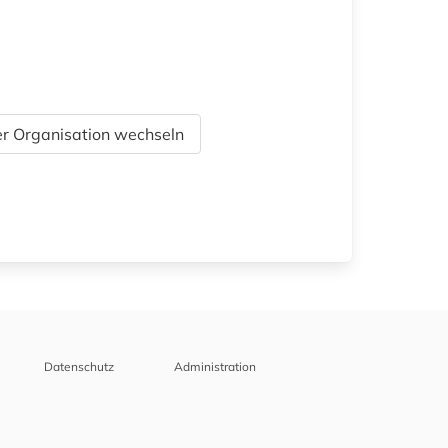
r Organisation wechseln
Datenschutz
Administration