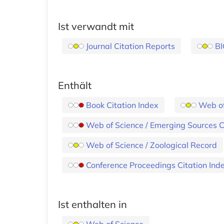
Ist verwandt mit
Journal Citation Reports
BI
Enthält
Book Citation Index
Web of
Web of Science / Emerging Sources C
Web of Science / Zoological Record
Conference Proceedings Citation Ind
Ist enthalten in