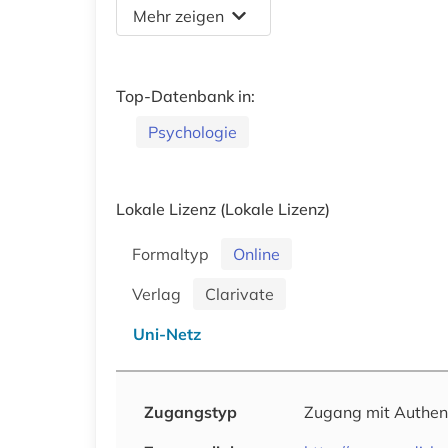
Mehr zeigen
Top-Datenbank in:
Psychologie
Lokale Lizenz
(Lokale Lizenz)
Formaltyp
Online
Verlag
Clarivate
Uni-Netz
Zugangstyp
Zugang mit Authen