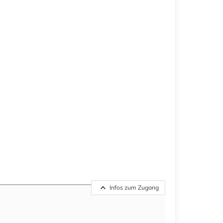
Infos zum Zugang