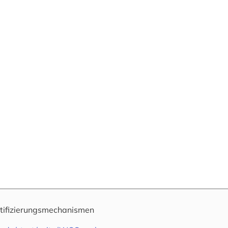
tifizierungsmechanismen