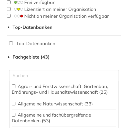
Frei verfügbar
Lizenziert an meiner Organisation
Nicht an meiner Organisation verfügbar
Top-Datenbanken
▲
Top-Datenbanken
Fachgebiete (43)
▲
Agrar- und Forstwissenschaft, Gartenbau,
Ernährungs- und Haushaltswissenschaft (25)
Allgemeine Naturwissenschaft (33)
Allgemeine und fachübergreifende
Datenbanken (53)