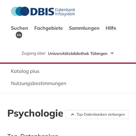
Suchen
Fachgebiete
Sammlungen
Hilfe
EN
Zugang über
Universitätsbibliothek Tübingen
Katalog plus
Nutzungsbestimmungen
Psychologie
Top-Datenbanken verbergen