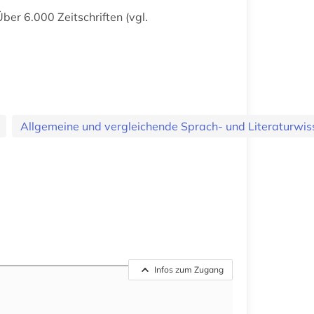
ber 6.000 Zeitschriften (vgl.
Allgemeine und vergleichende Sprach- und Literaturwis
Infos zum Zugang