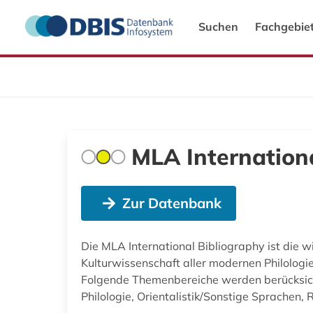
Suchen
Fachgebie
MLA Internationa
Zur Datenbank
Die MLA International Bibliography ist die w
Kulturwissenschaft aller modernen Philologie
Folgende Themenbereiche werden berücksichtig
Philologie, Orientalistik/Sonstige Sprachen,