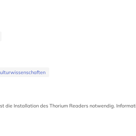
ulturwissenschaften
t die Installation des Thorium Readers notwendig. Informat