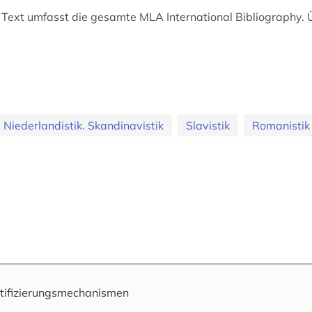
 Text umfasst die gesamte MLA International Bibliography. Ü
 Niederlandistik. Skandinavistik
Slavistik
Romanistik
tifizierungsmechanismen