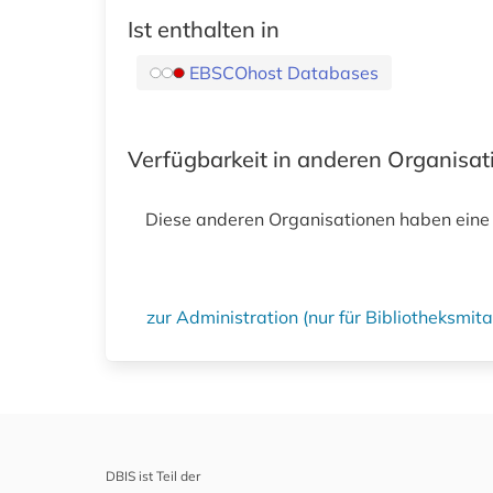
Ist enthalten in
EBSCOhost Databases
Verfügbarkeit in anderen Organisa
Diese anderen Organisationen haben eine
zur Administration (nur für Bibliotheksmi
DBIS ist Teil der