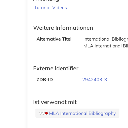
Tutorial-Videos
Weitere Informationen
Alternative Titel
International Biblio
MLA International Bi
Externe Identifier
ZDB-ID
2942403-3
Ist verwandt mit
MLA International Bibliography