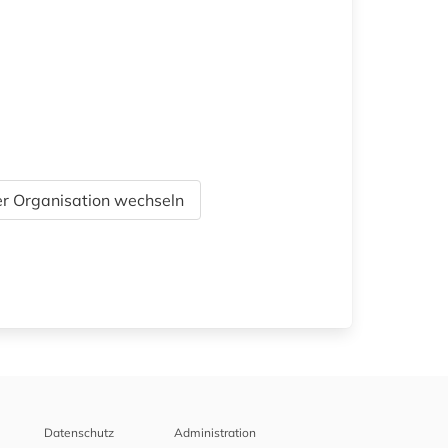
r Organisation wechseln
Datenschutz
Administration