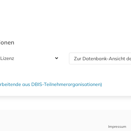
tionen
 Lizenz
Zur Datenbank-Ansicht de
tarbeitende aus DBIS-Teilnehmerorganisationen)
Impressum