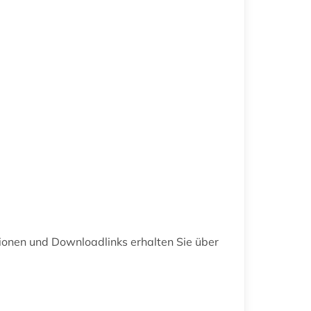
ionen und Downloadlinks erhalten Sie über