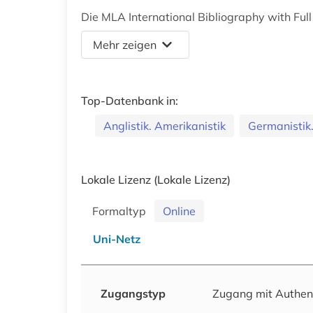
Die MLA International Bibliography with Full
Mehr zeigen
Top-Datenbank in:
Anglistik. Amerikanistik
Germanistik.
Lokale Lizenz
(Lokale Lizenz)
Formaltyp
Online
Uni-Netz
Zugangstyp
Zugang mit Authen