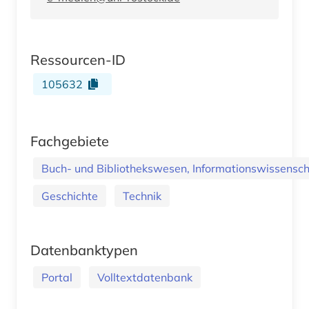
Ressourcen-ID
105632
Fachgebiete
Buch- und Bibliothekswesen, Informationswissenscha
Geschichte
Technik
Datenbanktypen
Portal
Volltextdatenbank