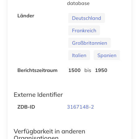
database
Länder
Deutschland
Frankreich
Großbritannien
Italien
Spanien
Berichtszeitraum
1500
bis
1950
Externe Identifier
ZDB-ID
3167148-2
Verfügbarkeit in anderen
Organisationen