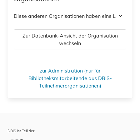
Diese anderen Organisationen haben eine Lizenz
Zur Datenbank-Ansicht der Organisation
wechseln
zur Administration (nur für
Bibliotheksmitarbeitende aus DBIS-
Teilnehmerorganisationen)
DBIS ist Teil der