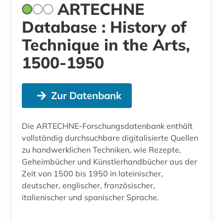
ARTECHNE
Database : History of
Technique in the Arts,
1500-1950
Zur Datenbank
Die ARTECHNE-Forschungsdatenbank enthält
vollständig durchsuchbare digitalisierte Quellen
zu handwerklichen Techniken, wie Rezepte,
Geheimbücher und Künstlerhandbücher aus der
Zeit von 1500 bis 1950 in lateinischer,
deutscher, englischer, französischer,
italienischer und spanischer Sprache.