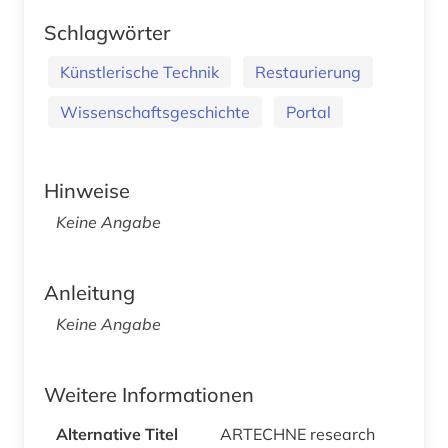
Schlagwörter
Künstlerische Technik
Restaurierung
Wissenschaftsgeschichte
Portal
Hinweise
Keine Angabe
Anleitung
Keine Angabe
Weitere Informationen
Alternative Titel
ARTECHNE research