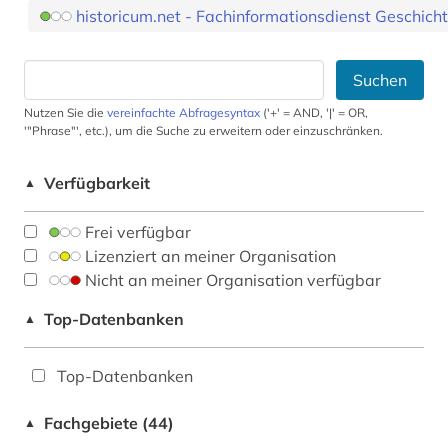
historicum.net - Fachinformationsdienst Geschich
Suchen
Nutzen Sie die
vereinfachte Abfragesyntax
('+' = AND, '|' = OR,
'"Phrase"', etc.), um die Suche zu erweitern oder einzuschränken.
Verfügbarkeit
▲
Frei verfügbar
Lizenziert an meiner Organisation
Nicht an meiner Organisation verfügbar
Top-Datenbanken
▲
Top-Datenbanken
Fachgebiete (44)
▲