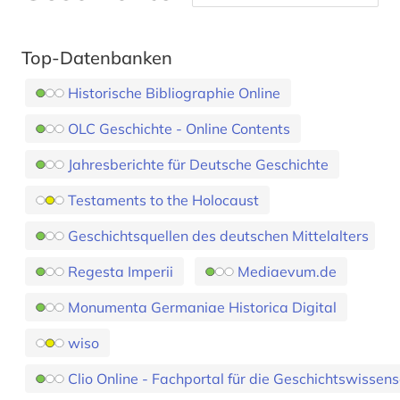
Top-Datenbanken
Historische Bibliographie Online
OLC Geschichte - Online Contents
Jahresberichte für Deutsche Geschichte
Testaments to the Holocaust
Geschichtsquellen des deutschen Mittelalters
Regesta Imperii
Mediaevum.de
Monumenta Germaniae Historica Digital
wiso
Clio Online - Fachportal für die Geschichtswissen