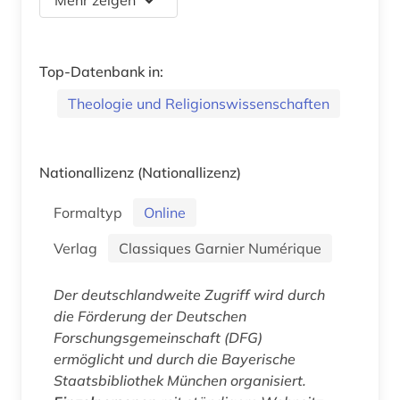
Top-Datenbank in:
Theologie und Religionswissenschaften
Nationallizenz
(Nationallizenz)
Formaltyp
Online
Verlag
Classiques Garnier Numérique
Der deutschlandweite Zugriff wird durch
die Förderung der Deutschen
Forschungsgemeinschaft (DFG)
ermöglicht und durch die Bayerische
Staatsbibliothek München organisiert.