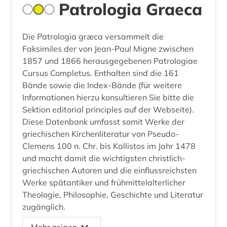
Patrologia Graeca
Die Patrologia græca versammelt die
Faksimiles der von Jean-Paul Migne zwischen
1857 und 1866 herausgegebenen Patrologiae
Cursus Completus. Enthalten sind die 161
Bände sowie die Index-Bände (für weitere
Informationen hierzu konsultieren Sie bitte die
Sektion editorial principles auf der Webseite).
Diese Datenbank umfasst somit Werke der
griechischen Kirchenliteratur von Pseudo-
Clemens 100 n. Chr. bis Kallistos im Jahr 1478
und macht damit die wichtigsten christlich-
griechischen Autoren und die einflussreichsten
Werke spätantiker und frühmittelalterlicher
Theologie, Philosophie, Geschichte und Literatur
zugänglich.
Mehr zeigen