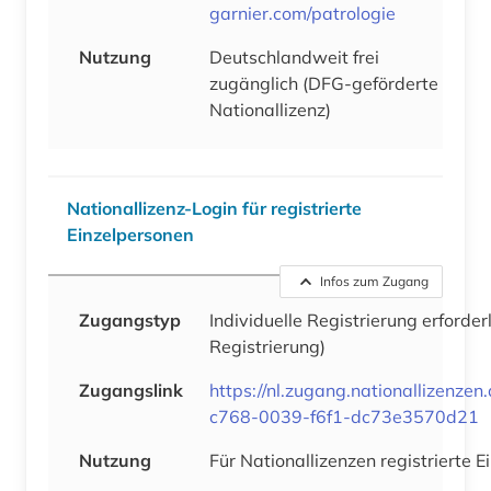
garnier.com/patrologie
Nutzung
Deutschlandweit frei
zugänglich (DFG-geförderte
Nationallizenz)
Nationallizenz-Login für registrierte
Einzelpersonen
Infos zum Zugang
Zugangstyp
Individuelle Registrierung erforder
Registrierung)
Zugangslink
https://nl.zugang.nationallizenze
c768-0039-f6f1-dc73e3570d21
Nutzung
Für Nationallizenzen registrierte 