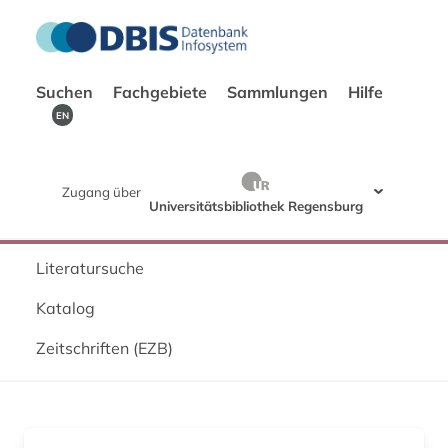
Suchen
Fachgebiete
Sammlungen
Hilfe
EN
Zugang über
Universitätsbibliothek Regensburg
Literatursuche
Katalog
Zeitschriften (EZB)