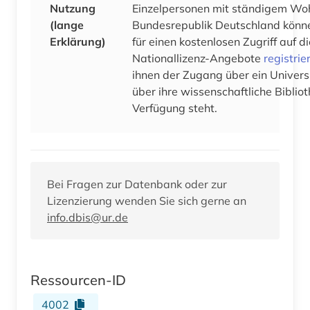
Nutzung
Einzelpersonen mit ständigem Woh
(lange
Bundesrepublik Deutschland könne
Erklärung)
für einen kostenlosen Zugriff auf 
Nationallizenz-Angebote
registrie
ihnen der Zugang über ein Univers
über ihre wissenschaftliche Bibliot
Verfügung steht.
Bei Fragen zur Datenbank oder zur
Lizenzierung wenden Sie sich gerne an
info.dbis@ur.de
Ressourcen-ID
4002