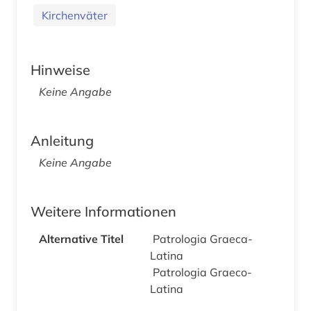
Kirchenväter
Hinweise
Keine Angabe
Anleitung
Keine Angabe
Weitere Informationen
Alternative Titel
Patrologia Graeca-
Latina
Patrologia Graeco-
Latina