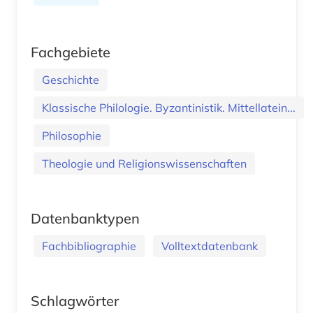
Fachgebiete
Geschichte
Klassische Philologie. Byzantinistik. Mittellatein...
Philosophie
Theologie und Religionswissenschaften
Datenbanktypen
Fachbibliographie
Volltextdatenbank
Schlagwörter