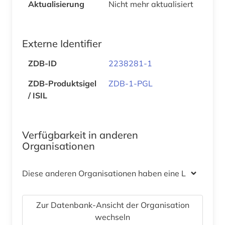
Aktualisierung
Nicht mehr aktualisiert
Externe Identifier
ZDB-ID
2238281-1
ZDB-Produktsigel
ZDB-1-PGL
/ ISIL
Verfügbarkeit in anderen
Organisationen
Diese anderen Organisationen haben eine Lizenz
Zur Datenbank-Ansicht der Organisation
wechseln