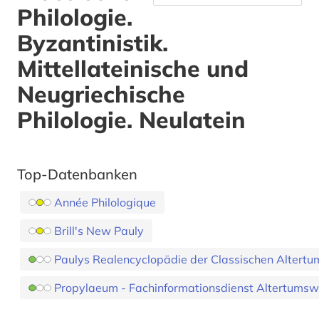
Philologie.
Byzantinistik.
Mittellateinische und
Neugriechische
Philologie. Neulatein
Top-Datenbanken
Année Philologique
Brill's New Pauly
Paulys Realencyclopädie der Classischen Altertum
Propylaeum - Fachinformationsdienst Altertumsw