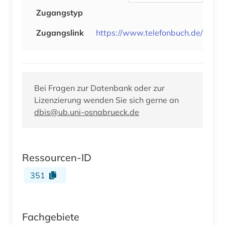
Zugangstyp
Zugangslink
https://www.telefonbuch.de/
Bei Fragen zur Datenbank oder zur
Lizenzierung wenden Sie sich gerne an
dbis@ub.uni-osnabrueck.de
Ressourcen-ID
351
Fachgebiete