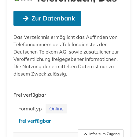
Zur Datenbank
Das Verzeichnis ermöglicht das Auffinden von
Telefonnummern des Telefondienstes der
Deutschen Telekom AG, sowie zusätzlicher zur
Veröffentlichung freigegebener Informationen.
Die Nutzung der ermittelten Daten ist nur zu
diesem Zweck zulässig.
Frei verfügbar
Formaltyp
Online
frei verfügbar
Infos zum Zugang