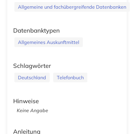
Allgemeine und fachübergreifende Datenbanken
Datenbanktypen
Allgemeines Auskunftmittel
Schlagwörter
Deutschland
Telefonbuch
Hinweise
Keine Angabe
Anleitung