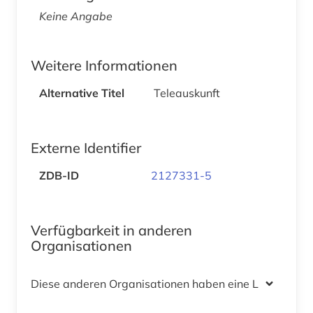
Keine Angabe
Weitere Informationen
Alternative Titel
Teleauskunft
Externe Identifier
ZDB-ID
2127331-5
Verfügbarkeit in anderen
Organisationen
Diese anderen Organisationen haben eine Lizenz