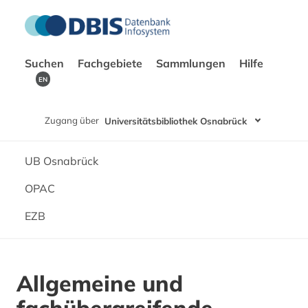
Suchen
Fachgebiete
Sammlungen
Hilfe
EN
Zugang über
Universitätsbibliothek Osnabrück
UB Osnabrück
OPAC
EZB
Allgemeine und