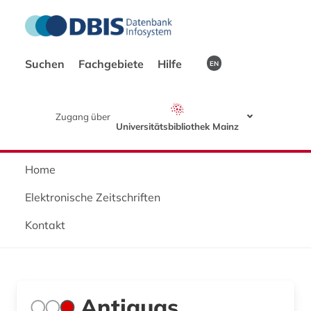
Suchen
Fachgebiete
Hilfe
EN
Zugang über
Universitätsbibliothek Mainz
Home
Elektronische Zeitschriften
Kontakt
Antiguas