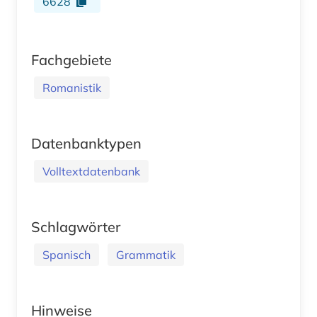
6628
Fachgebiete
Romanistik
Datenbanktypen
Volltextdatenbank
Schlagwörter
Spanisch
Grammatik
Hinweise