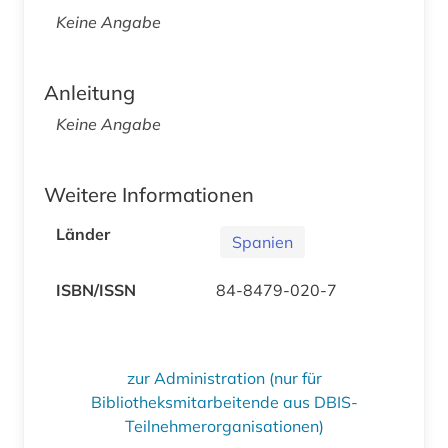
Keine Angabe
Anleitung
Keine Angabe
Weitere Informationen
Länder
Spanien
ISBN/ISSN
84-8479-020-7
zur Administration (nur für
Bibliotheksmitarbeitende aus DBIS-
Teilnehmerorganisationen)