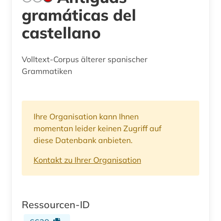
gramáticas del
castellano
Volltext-Corpus älterer spanischer
Grammatiken
Ihre Organisation kann Ihnen
momentan leider keinen Zugriff auf
diese Datenbank anbieten.
Kontakt zu Ihrer Organisation
Ressourcen-ID