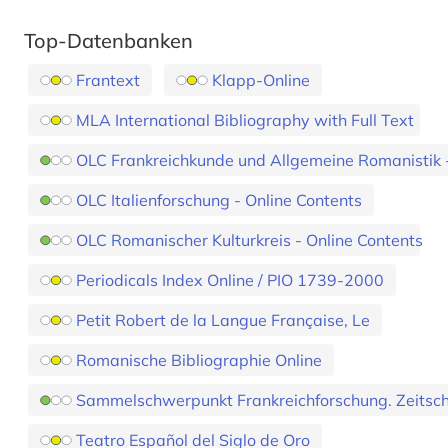
Top-Datenbanken
Frantext
Klapp-Online
MLA International Bibliography with Full Text
OLC Frankreichkunde und Allgemeine Romanistik -
OLC Italienforschung - Online Contents
OLC Romanischer Kulturkreis - Online Contents
Periodicals Index Online / PIO 1739-2000
Petit Robert de la Langue Française, Le
Romanische Bibliographie Online
Sammelschwerpunkt Frankreichforschung. Zeitschr
Teatro Español del Siglo de Oro