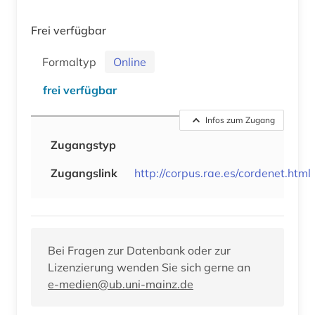
Frei verfügbar
Formaltyp
Online
frei verfügbar
Infos zum Zugang
Zugangstyp
Zugangslink
http://corpus.rae.es/cordenet.html
Bei Fragen zur Datenbank oder zur
Lizenzierung wenden Sie sich gerne an
e-medien@ub.uni-mainz.de