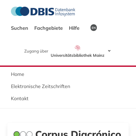
Suchen
Fachgebiete
Hilfe
EN
Zugang über
Universitätsbibliothek Mainz
Home
Elektronische Zeitschriften
Kontakt
Corpus Diacrónico