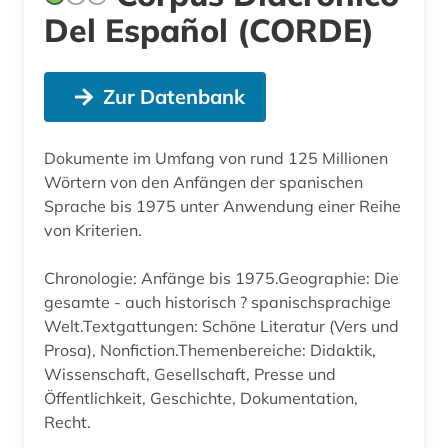
Del Español (CORDE)
Zur Datenbank
Dokumente im Umfang von rund 125 Millionen
Wörtern von den Anfängen der spanischen
Sprache bis 1975 unter Anwendung einer Reihe
von Kriterien.
Chronologie: Anfänge bis 1975.Geographie: Die
gesamte - auch historisch ? spanischsprachige
Welt.Textgattungen: Schöne Literatur (Vers und
Prosa), Nonfiction.Themenbereiche: Didaktik,
Wissenschaft, Gesellschaft, Presse und
Öffentlichkeit, Geschichte, Dokumentation,
Recht.