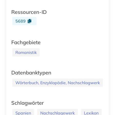
Ressourcen-ID
5689
Fachgebiete
Romanistik
Datenbanktypen
Wörterbuch, Enzyklopädie, Nachschlagwerk
Schlagwörter
Spanien
Nachschlagewerk
Lexikon