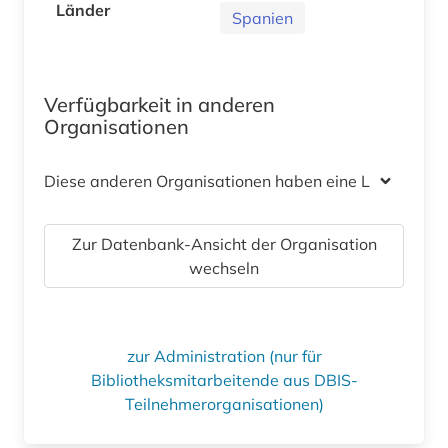
Länder
Spanien
Verfügbarkeit in anderen
Organisationen
Diese anderen Organisationen haben eine Lizenz
Zur Datenbank-Ansicht der Organisation
wechseln
zur Administration (nur für
Bibliotheksmitarbeitende aus DBIS-
Teilnehmerorganisationen)