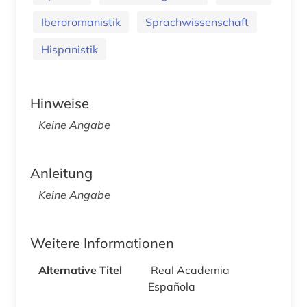
Iberoromanistik
Sprachwissenschaft
Hispanistik
Hinweise
Keine Angabe
Anleitung
Keine Angabe
Weitere Informationen
Alternative Titel
Real Academia
Española