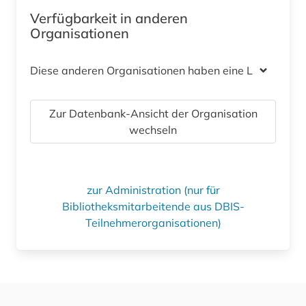
Verfügbarkeit in anderen
Organisationen
Diese anderen Organisationen haben eine Lizenz
Zur Datenbank-Ansicht der Organisation
wechseln
zur Administration (nur für
Bibliotheksmitarbeitende aus DBIS-
Teilnehmerorganisationen)