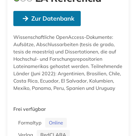
Zur Datenbank
Wissenschaftliche OpenAccess-Dokumente:
Aufsätze, Abschlussarbeiten (tesis de grado,
tesis de maestría) und Dissertationen, die auf
Hochschul- und Forschungsrepositorien
Lateinamerikas gehostet werden. Teilnehmende
Länder (Juni 2022): Argentinien, Brasilien, Chile,
Costa Rica, Ecuador, El Salvador, Kolumbien,
Mexiko, Panama, Peru, Spanien und Uruguay
Frei verfügbar
Formaltyp
Online
Verlag
RedCLARA