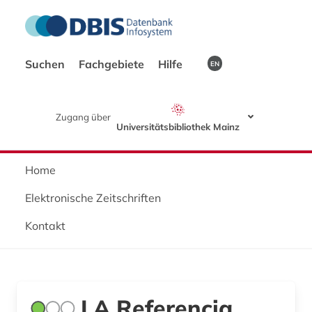
Suchen
Fachgebiete
Hilfe
EN
Zugang über
Universitätsbibliothek Mainz
Home
Elektronische Zeitschriften
Kontakt
LA Referencia