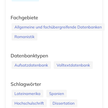
Fachgebiete
Allgemeine und fachübergreifende Datenbanken
Romanistik
Datenbanktypen
Aufsatzdatenbank
Volltextdatenbank
Schlagwörter
Lateinamerika
Spanien
Hochschulschrift
Dissertation