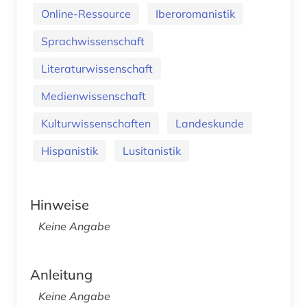
Online-Ressource
Iberoromanistik
Sprachwissenschaft
Literaturwissenschaft
Medienwissenschaft
Kulturwissenschaften
Landeskunde
Hispanistik
Lusitanistik
Hinweise
Keine Angabe
Anleitung
Keine Angabe