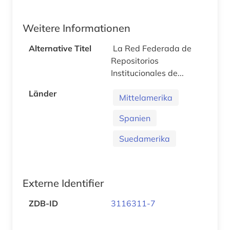
Weitere Informationen
Alternative Titel
La Red Federada de
Repositorios
Institucionales de...
Länder
Mittelamerika
Spanien
Suedamerika
Externe Identifier
ZDB-ID
3116311-7