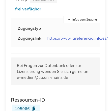
frei verfügbar
Infos zum Zugang
Zugangstyp
Zugangslink
https://www.lareferencia.info/es/
Bei Fragen zur Datenbank oder zur
Lizenzierung wenden Sie sich gerne an
e-medien@ub.uni-mainz.de
Ressourcen-ID
105066