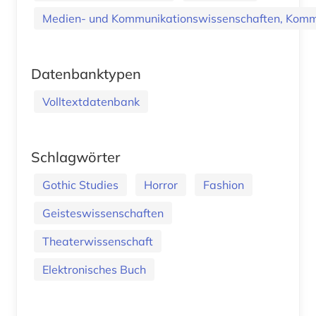
Medien- und Kommunikationswissenschaften, Kommu
Datenbanktypen
Volltextdatenbank
Schlagwörter
Gothic Studies
Horror
Fashion
Geisteswissenschaften
Theaterwissenschaft
Elektronisches Buch