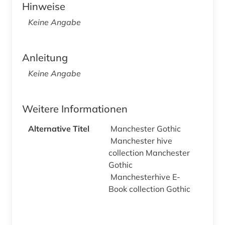
Hinweise
Keine Angabe
Anleitung
Keine Angabe
Weitere Informationen
Alternative Titel
Manchester Gothic
Manchester hive
collection Manchester
Gothic
Manchesterhive E-
Book collection Gothic