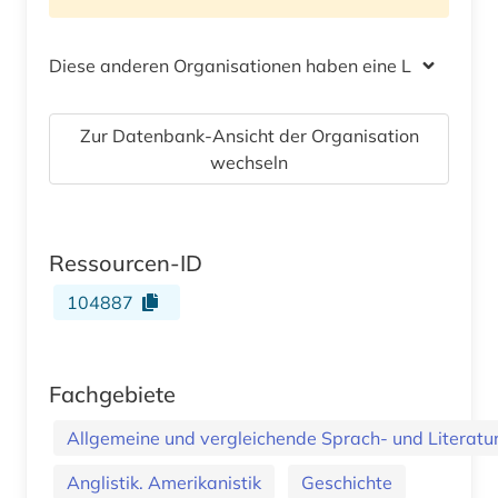
Diese anderen Organisationen haben eine Lizenz
Zur Datenbank-Ansicht der Organisation
wechseln
Ressourcen-ID
104887
Fachgebiete
Allgemeine und vergleichende Sprach- und Literatur.
Anglistik. Amerikanistik
Geschichte