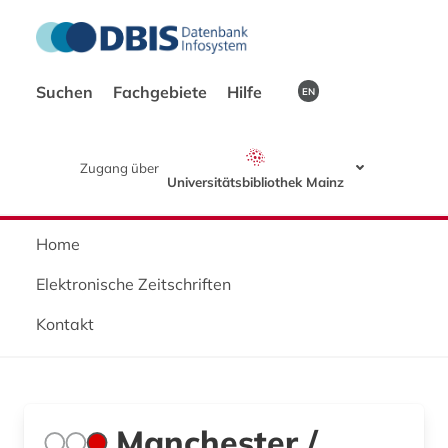
Suchen
Fachgebiete
Hilfe
EN
Zugang über
Universitätsbibliothek Mainz
Home
Elektronische Zeitschriften
Kontakt
Manchester /