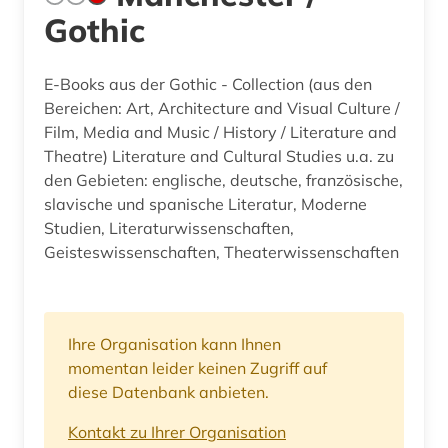
Gothic
E-Books aus der Gothic - Collection (aus den
Bereichen: Art, Architecture and Visual Culture /
Film, Media and Music / History / Literature and
Theatre) Literature and Cultural Studies u.a. zu
den Gebieten: englische, deutsche, französische,
slavische und spanische Literatur, Moderne
Studien, Literaturwissenschaften,
Geisteswissenschaften, Theaterwissenschaften
Ihre Organisation kann Ihnen
momentan leider keinen Zugriff auf
diese Datenbank anbieten.
Kontakt zu Ihrer Organisation