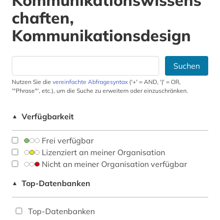
Kommunikationswissens
chaften,
Kommunikationsdesign
Suchen
Nutzen Sie die
vereinfachte Abfragesyntax
('+' = AND, '|' = OR,
'"Phrase"', etc.), um die Suche zu erweitern oder einzuschränken.
Verfügbarkeit
▲
Frei verfügbar
Lizenziert an meiner Organisation
Nicht an meiner Organisation verfügbar
Top-Datenbanken
▲
Top-Datenbanken