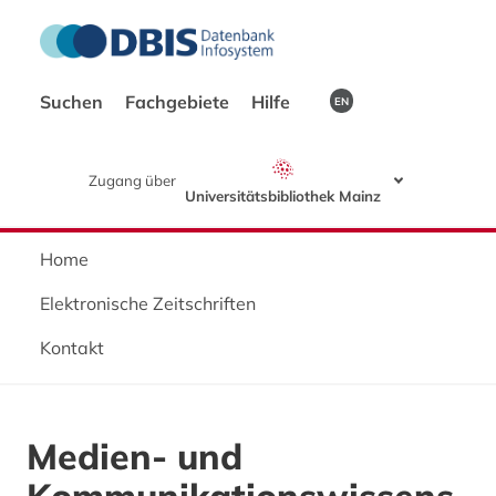
Suchen
Fachgebiete
Hilfe
EN
Zugang über
Universitätsbibliothek Mainz
Home
Elektronische Zeitschriften
Kontakt
Medien- und