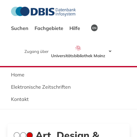
Suchen
Fachgebiete
Hilfe
EN
Zugang über
Universitätsbibliothek Mainz
Home
Elektronische Zeitschriften
Kontakt
Art, Design &