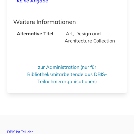
Keine Angabe
Weitere Informationen
Alternative Titel
Art, Design and
Architecture Collection
zur Administration (nur für
Bibliotheksmitarbeitende aus DBIS-
Teilnehmerorganisationen)
DBIS ist Teil der