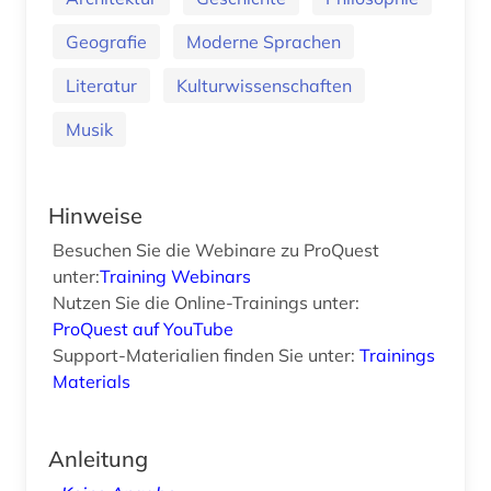
Geografie
Moderne Sprachen
Literatur
Kulturwissenschaften
Musik
Hinweise
Besuchen Sie die Webinare zu ProQuest
unter:
Training Webinars
Nutzen Sie die Online-Trainings unter:
ProQuest auf YouTube
Support-Materialien finden Sie unter:
Trainings
Materials
Anleitung