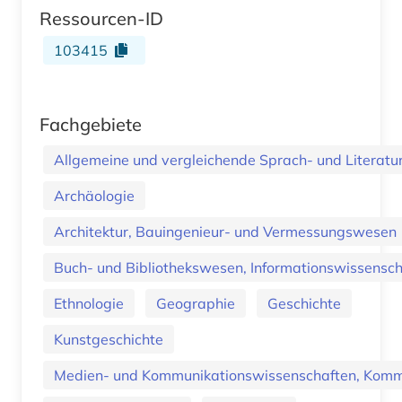
Ressourcen-ID
103415
Fachgebiete
Allgemeine und vergleichende Sprach- und Literatur.
Archäologie
Architektur, Bauingenieur- und Vermessungswesen
Buch- und Bibliothekswesen, Informationswissenscha
Ethnologie
Geographie
Geschichte
Kunstgeschichte
Medien- und Kommunikationswissenschaften, Kommu