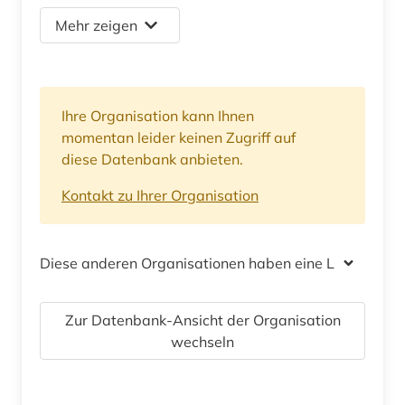
Mehr zeigen
Ihre Organisation kann Ihnen
momentan leider keinen Zugriff auf
diese Datenbank anbieten.
Kontakt zu Ihrer Organisation
Diese anderen Organisationen haben eine Lizenz
Zur Datenbank-Ansicht der Organisation
wechseln