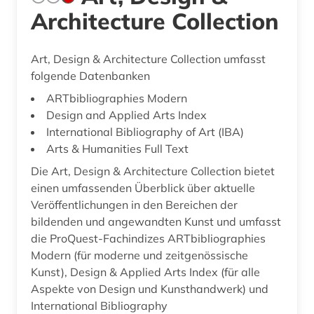
Architecture Collection
Art, Design & Architecture Collection umfasst
folgende Datenbanken
ARTbibliographies Modern
Design and Applied Arts Index
International Bibliography of Art (IBA)
Arts & Humanities Full Text
Die Art, Design & Architecture Collection bietet
einen umfassenden Überblick über aktuelle
Veröffentlichungen in den Bereichen der
bildenden und angewandten Kunst und umfasst
die ProQuest-Fachindizes ARTbibliographies
Modern (für moderne und zeitgenössische
Kunst), Design & Applied Arts Index (für alle
Aspekte von Design und Kunsthandwerk) und
International Bibliography