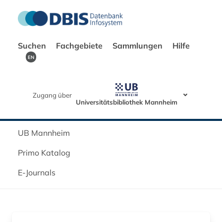
Suchen
Fachgebiete
Sammlungen
Hilfe
EN
Zugang über
Universitätsbibliothek Mannheim
UB Mannheim
Primo Katalog
E-Journals