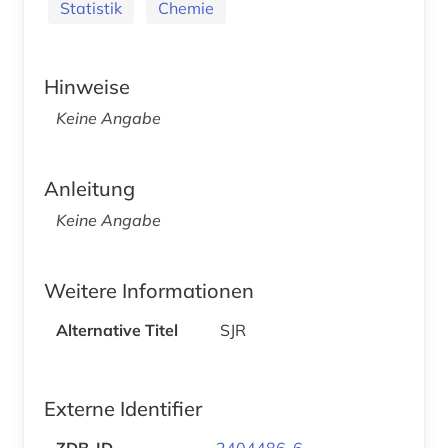
Statistik
Chemie
Hinweise
Keine Angabe
Anleitung
Keine Angabe
Weitere Informationen
Alternative Titel
SJR
Externe Identifier
ZDB-ID
2404486-6