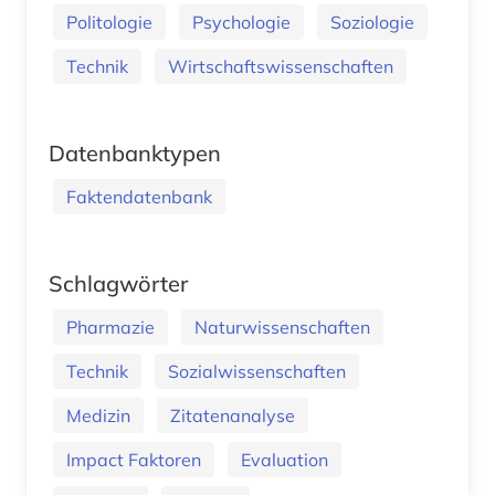
Politologie
Psychologie
Soziologie
Technik
Wirtschaftswissenschaften
Datenbanktypen
Faktendatenbank
Schlagwörter
Pharmazie
Naturwissenschaften
Technik
Sozialwissenschaften
Medizin
Zitatenanalyse
Impact Faktoren
Evaluation