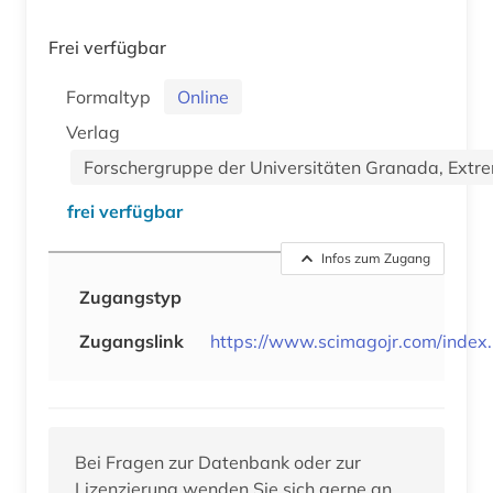
Frei verfügbar
Formaltyp
Online
Verlag
Forschergruppe der Universitäten Granada, Extrem
frei verfügbar
Infos zum Zugang
Zugangstyp
Zugangslink
https://www.scimagojr.com/index
Bei Fragen zur Datenbank oder zur
Lizenzierung wenden Sie sich gerne an