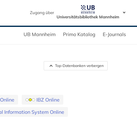
Zugang über
Universitätsbibliothek Mannheim
UB Mannheim
Primo Katalog
E-Journals
Top-Datenbanken verbergen
 Online
IBZ Online
l Information System Online