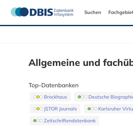
Suchen
Fachgebie
Allgemeine und fachü
Top-Datenbanken
Brockhaus
Deutsche Biographi
JSTOR Journals
Karlsruher Virtu
Zeitschriftendatenbank