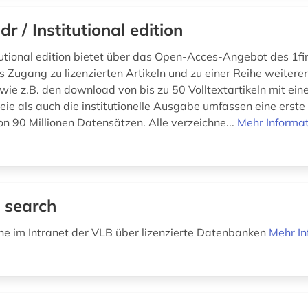
dr / Institutional edition
itutional edition bietet über das Open-Acces-Angebot des 1fin
s Zugang zu lizenzierten Artikeln und zu einer Reihe weiterer
wie z.B. den download von bis zu 50 Volltextartikeln mit eine
eie als auch die institutionelle Ausgabe umfassen eine erste 
 90 Millionen Datensätzen. Alle verzeichne...
Mehr Informa
 search
che im Intranet der VLB über lizenzierte Datenbanken
Mehr In