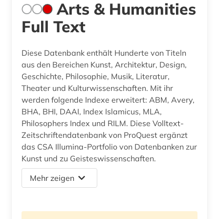
Arts & Humanities
Full Text
Diese Datenbank enthält Hunderte von Titeln
aus den Bereichen Kunst, Architektur, Design,
Geschichte, Philosophie, Musik, Literatur,
Theater und Kulturwissenschaften. Mit ihr
werden folgende Indexe erweitert: ABM, Avery,
BHA, BHI, DAAI, Index Islamicus, MLA,
Philosophers Index und RILM. Diese Volltext-
Zeitschriftendatenbank von ProQuest ergänzt
das CSA Illumina-Portfolio von Datenbanken zur
Kunst und zu Geisteswissenschaften.
Mehr zeigen