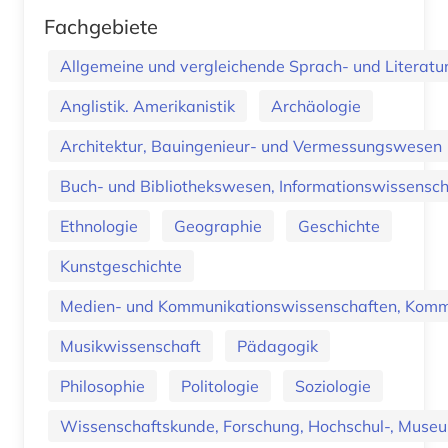
Fachgebiete
Allgemeine und vergleichende Sprach- und Literatur.
Anglistik. Amerikanistik
Archäologie
Architektur, Bauingenieur- und Vermessungswesen
Buch- und Bibliothekswesen, Informationswissenscha
Ethnologie
Geographie
Geschichte
Kunstgeschichte
Medien- und Kommunikationswissenschaften, Kommu
Musikwissenschaft
Pädagogik
Philosophie
Politologie
Soziologie
Wissenschaftskunde, Forschung, Hochschul-, Museu