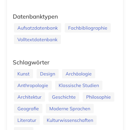
Datenbanktypen
Aufsatzdatenbank
Fachbibliographie
Volltextdatenbank
Schlagwörter
Kunst
Design
Archäologie
Anthropologie
Klassische Studien
Architektur
Geschichte
Philosophie
Geografie
Moderne Sprachen
Literatur
Kulturwissenschaften