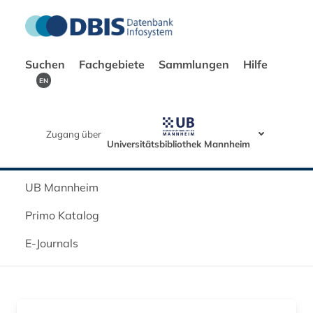
Suchen
Fachgebiete
Sammlungen
Hilfe
EN
Zugang über
Universitätsbibliothek Mannheim
UB Mannheim
Primo Katalog
E-Journals