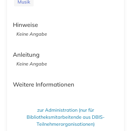
Musik
Hinweise
Keine Angabe
Anleitung
Keine Angabe
Weitere Informationen
zur Administration (nur für
Bibliotheksmitarbeitende aus DBIS-
Teilnehmerorganisationen)