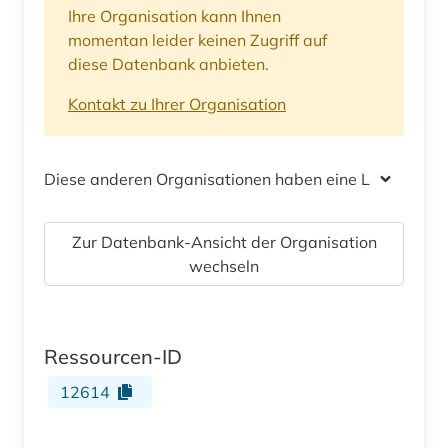
Ihre Organisation kann Ihnen
momentan leider keinen Zugriff auf
diese Datenbank anbieten.
Kontakt zu Ihrer Organisation
Diese anderen Organisationen haben eine Lizenz
Zur Datenbank-Ansicht der Organisation
wechseln
Ressourcen-ID
12614