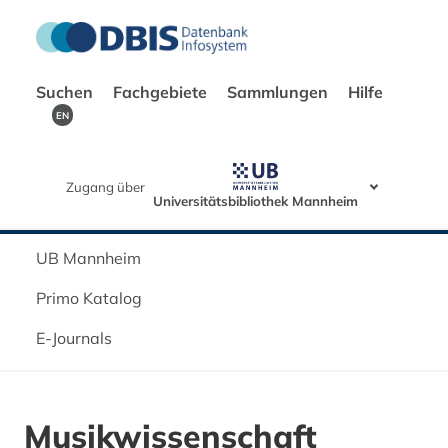
Suchen
Fachgebiete
Sammlungen
Hilfe
EN
Zugang über
Universitätsbibliothek Mannheim
UB Mannheim
Primo Katalog
E-Journals
Musikwissenschaft