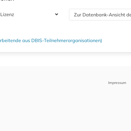
 Lizenz
Zur Datenbank-Ansicht de
tarbeitende aus DBIS-Teilnehmerorganisationen)
Impressum