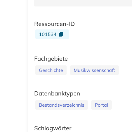
Ressourcen-ID
101534
Fachgebiete
Geschichte
Musikwissenschaft
Datenbanktypen
Bestandsverzeichnis
Portal
Schlagwörter