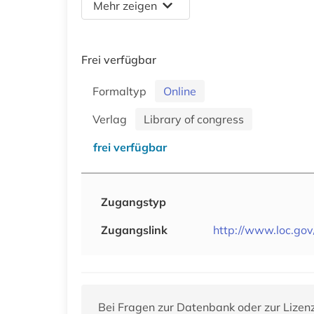
Mehr zeigen
Frei verfügbar
Formaltyp
Online
Verlag
Library of congress
frei verfügbar
Zugangstyp
Zugangslink
http://www.loc.gov/f
Bei Fragen zur Datenbank oder zur Lizen