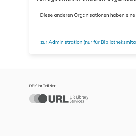
Diese anderen Organisationen haben eine
zur Administration (nur für Bibliotheksmi
DBIS ist Teil der