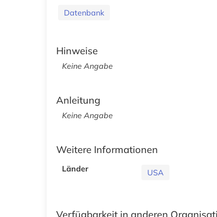
Datenbank
Hinweise
Keine Angabe
Anleitung
Keine Angabe
Weitere Informationen
Länder
USA
Verfügbarkeit in anderen Organisa