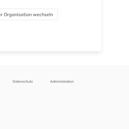
r Organisation wechseln
Datenschutz
Administration