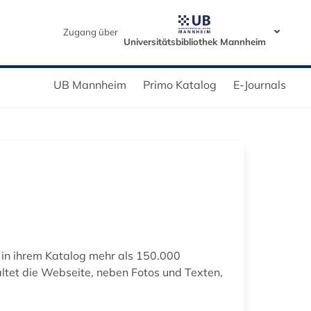
Zugang über
Universitätsbibliothek Mannheim
UB Mannheim
Primo Katalog
E-Journals
 in ihrem Katalog mehr als 150.000
ltet die Webseite, neben Fotos und Texten,