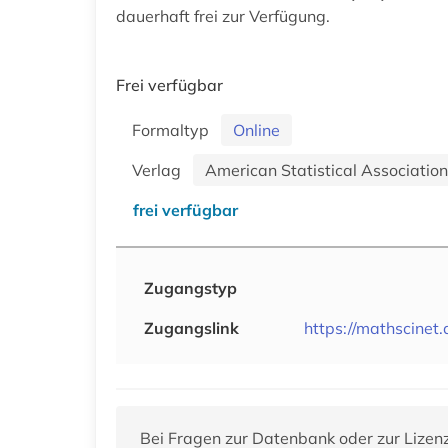
dauerhaft frei zur Verfügung.
Frei verfügbar
Formaltyp
Online
Verlag
American Statistical Associatio
frei verfügbar
Zugangstyp
Zugangslink
https://mathscinet.
Bei Fragen zur Datenbank oder zur Lizen