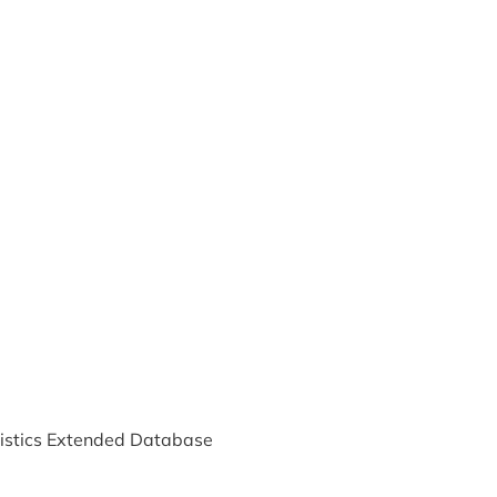
tistics Extended Database