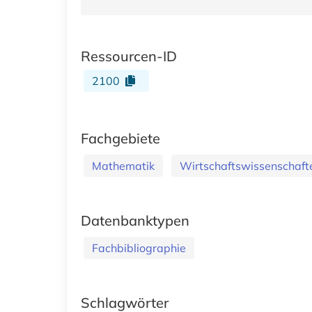
Ressourcen-ID
2100
Fachgebiete
Mathematik
Wirtschaftswissenschaft
Datenbanktypen
Fachbibliographie
Schlagwörter