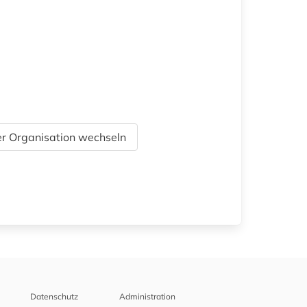
r Organisation wechseln
Datenschutz
Administration