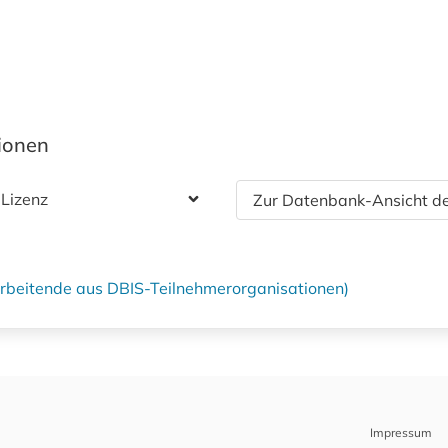
tionen
 Lizenz
Zur Datenbank-Ansicht de
tarbeitende aus DBIS-Teilnehmerorganisationen)
Impressum