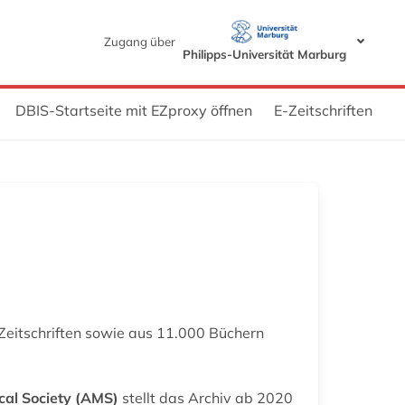
Zugang über
Philipps-Universität Marburg
DBIS-Startseite mit EZproxy öffnen
E-Zeitschriften
 Zeitschriften sowie aus 11.000 Büchern
al Society (AMS)
stellt das Archiv ab 2020