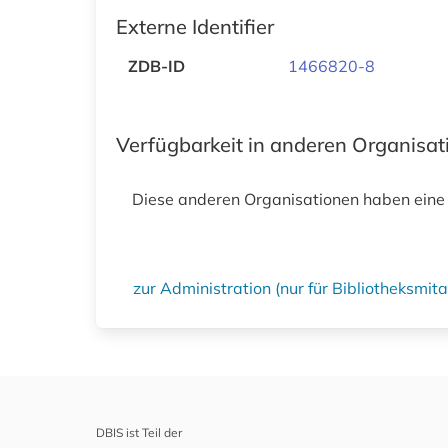
Externe Identifier
ZDB-ID
1466820-8
Verfügbarkeit in anderen Organisa
Diese anderen Organisationen haben eine
zur Administration (nur für Bibliotheksmi
DBIS ist Teil der