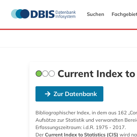
Suchen
Fachgebie
Current Index to 
Zur Datenbank
Bibliographischer Index, in dem aus 162 „Co
Aufsätze zur Statistik und verwandten Ber
Erfassungszeitraum: i.d.R. 1975 - 2017.
Der
Current Index to Statistics (CIS)
wird na