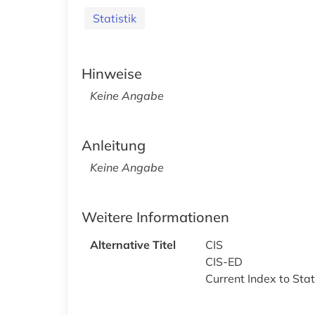
Statistik
Hinweise
Keine Angabe
Anleitung
Keine Angabe
Weitere Informationen
Alternative Titel
CIS
CIS-ED
Current Index to Sta