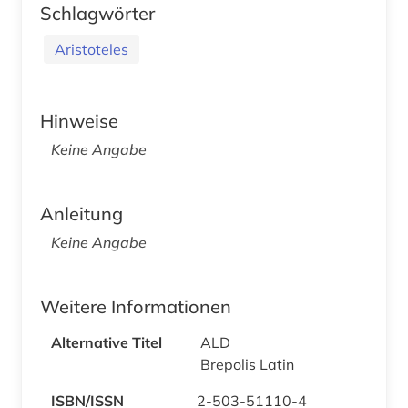
Schlagwörter
Aristoteles
Hinweise
Keine Angabe
Anleitung
Keine Angabe
Weitere Informationen
Alternative Titel
ALD
Brepolis Latin
ISBN/ISSN
2-503-51110-4