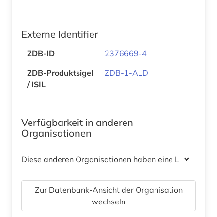
Externe Identifier
ZDB-ID
2376669-4
ZDB-Produktsigel
ZDB-1-ALD
/ ISIL
Verfügbarkeit in anderen
Organisationen
Diese anderen Organisationen haben eine Lizenz
Zur Datenbank-Ansicht der Organisation
wechseln