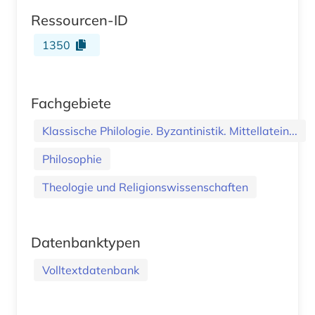
Ressourcen-ID
1350
Fachgebiete
Klassische Philologie. Byzantinistik. Mittellatein...
Philosophie
Theologie und Religionswissenschaften
Datenbanktypen
Volltextdatenbank