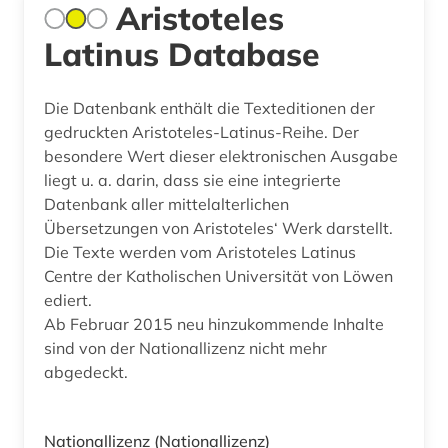
Aristoteles
Latinus Database
Die Datenbank enthält die Texteditionen der
gedruckten Aristoteles-Latinus-Reihe. Der
besondere Wert dieser elektronischen Ausgabe
liegt u. a. darin, dass sie eine integrierte
Datenbank aller mittelalterlichen
Übersetzungen von Aristoteles‘ Werk darstellt.
Die Texte werden vom Aristoteles Latinus
Centre der Katholischen Universität von Löwen
ediert.
Ab Februar 2015 neu hinzukommende Inhalte
sind von der Nationallizenz nicht mehr
abgedeckt.
Nationallizenz
(Nationallizenz)