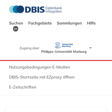
Suchen
Fachgebiete
Sammlungen
Hilfe
EN
Zugang über
Philipps-Universität Marburg
Nutzungsbedingungen E-Medien
DBIS-Startseite mit EZproxy öffnen
E-Zeitschriften