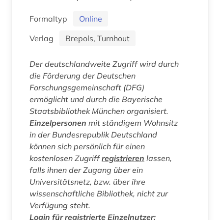
Formaltyp
Online
Verlag
Brepols, Turnhout
Der deutschlandweite Zugriff wird durch
die Förderung der Deutschen
Forschungsgemeinschaft (DFG)
ermöglicht und durch die Bayerische
Staatsbibliothek München organisiert.
Einzelpersonen
mit ständigem Wohnsitz
in der Bundesrepublik Deutschland
können sich persönlich für einen
kostenlosen Zugriff
registrieren
lassen,
falls ihnen der Zugang über ein
Universitätsnetz, bzw. über ihre
wissenschaftliche Bibliothek, nicht zur
Verfügung steht.
Login für registrierte Einzelnutzer: