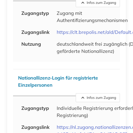
Infos zum Zugang
Zugangstyp
Zugang mit
Authentifizierungsmechanismen
Zugangslink
https://clt.brepolis.net/ald/Default
Nutzung
deutschlandweit frei zugänglich (
geförderte Nationallizenz)
Nationallizenz-Login für registrierte
Einzelpersonen
Infos zum Zugang
Zugangstyp
Individuelle Registrierung erforder
Registrierung)
Zugangslink
https://nl.zugang.nationallizenze