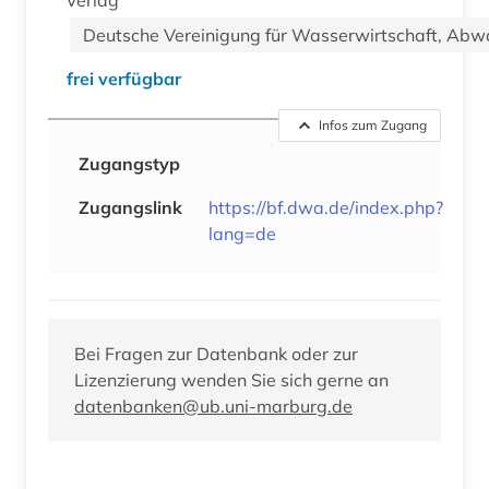
Deutsche Vereinigung für Wasserwirtschaft, Abwa
frei verfügbar
Infos zum Zugang
Zugangstyp
Zugangslink
https://bf.dwa.de/index.php?
lang=de
Bei Fragen zur Datenbank oder zur
Lizenzierung wenden Sie sich gerne an
datenbanken@ub.uni-marburg.de