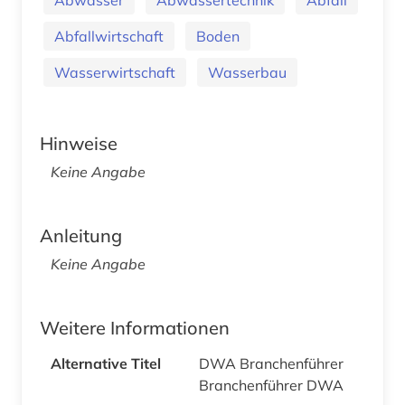
Abfallwirtschaft
Boden
Wasserwirtschaft
Wasserbau
Hinweise
Keine Angabe
Anleitung
Keine Angabe
Weitere Informationen
Alternative Titel
DWA Branchenführer
Branchenführer DWA