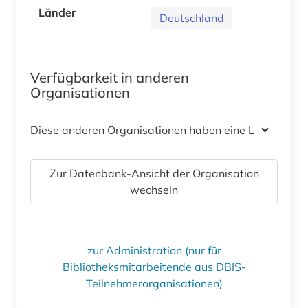
Länder
Deutschland
Verfügbarkeit in anderen
Organisationen
Diese anderen Organisationen haben eine Lizenz
Zur Datenbank-Ansicht der Organisation
wechseln
zur Administration (nur für
Bibliotheksmitarbeitende aus DBIS-
Teilnehmerorganisationen)