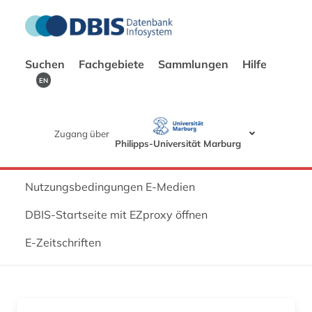
Suchen
Fachgebiete
Sammlungen
Hilfe
EN
Zugang über
Philipps-Universität Marburg
Nutzungsbedingungen E-Medien
DBIS-Startseite mit EZproxy öffnen
E-Zeitschriften