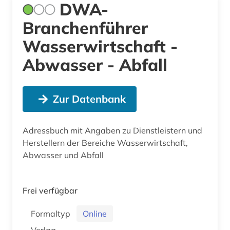
DWA-
Branchenführer
Wasserwirtschaft -
Abwasser - Abfall
Zur Datenbank
Adressbuch mit Angaben zu Dienstleistern und
Herstellern der Bereiche Wasserwirtschaft,
Abwasser und Abfall
Frei verfügbar
Formaltyp
Online
Verlag