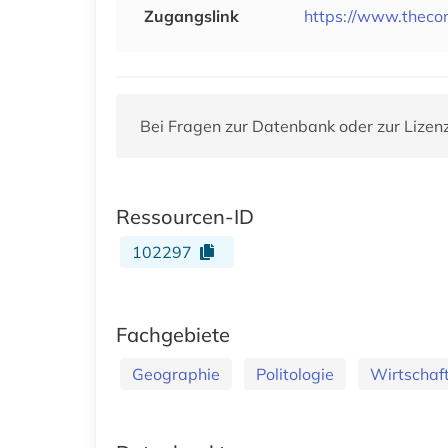
Zugangslink
https://www.theco
Bei Fragen zur Datenbank oder zur Lizen
Ressourcen-ID
102297
Fachgebiete
Geographie
Politologie
Wirtschaf