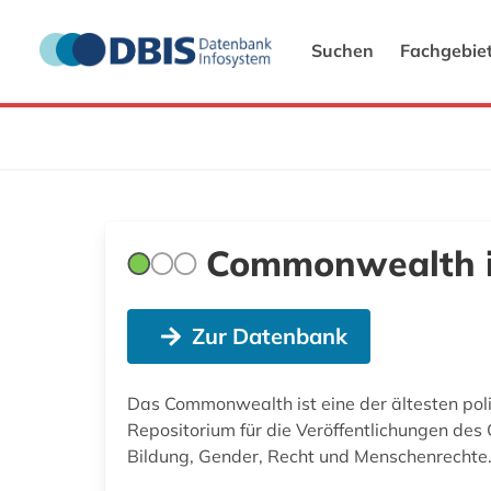
Suchen
Fachgebie
Commonwealth i
Zur Datenbank
Das Commonwealth ist eine der ältesten poli
Repositorium für die Veröffentlichungen de
Bildung, Gender, Recht und Menschenrechte