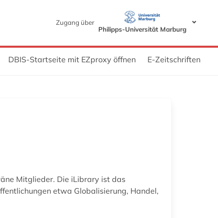
Zugang über
Philipps-Universität Marburg
DBIS-Startseite mit EZproxy öffnen
E-Zeitschriften
e Mitglieder. Die iLibrary ist das
fentlichungen etwa Globalisierung, Handel,