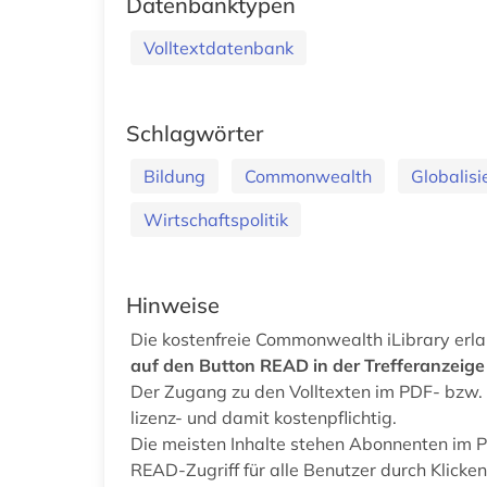
Datenbanktypen
Volltextdatenbank
Schlagwörter
Bildung
Commonwealth
Globalisi
Wirtschaftspolitik
Hinweise
Die kostenfreie Commonwealth iLibrary erla
auf den Button READ in der Trefferanzeige 
Der Zugang zu den Volltexten im PDF- bzw.
lizenz- und damit kostenpflichtig.
Die meisten Inhalte stehen Abonnenten im 
READ-Zugriff für alle Benutzer durch Klick