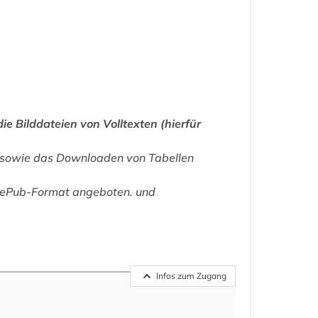
ie Bilddateien von Volltexten (hierfür
, sowie das Downloaden von Tabellen
m ePub-Format angeboten. und
Infos zum Zugang