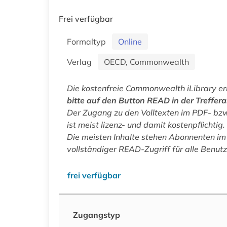
Frei verfügbar
Formaltyp
Online
Verlag
OECD, Commonwealth
Die kostenfreie Commonwealth iLibrary er
bitte auf den Button READ in der Treffera
Der Zugang zu den Volltexten im PDF- bz
ist meist lizenz- und damit kostenpflichtig.
Die meisten Inhalte stehen Abonnenten i
vollständiger READ-Zugriff für alle Benu
frei verfügbar
Zugangstyp