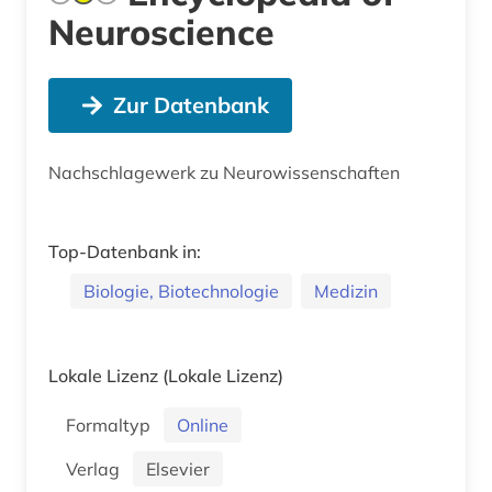
Neuroscience
Zur Datenbank
Nachschlagewerk zu Neurowissenschaften
Top-Datenbank in:
Biologie, Biotechnologie
Medizin
Lokale Lizenz
(Lokale Lizenz)
Formaltyp
Online
Verlag
Elsevier