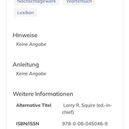
Nachschlagewerk
Wörterbuch
Lexikon
Hinweise
Keine Angabe
Anleitung
Keine Angabe
Weitere Informationen
Alternative Titel
Larry R. Squire (ed.-in-
chief)
ISBN/ISSN
978-0-08-045046-9