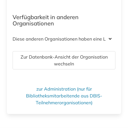
Verfügbarkeit in anderen
Organisationen
Diese anderen Organisationen haben eine Lizenz
Zur Datenbank-Ansicht der Organisation
wechseln
zur Administration (nur für
Bibliotheksmitarbeitende aus DBIS-
Teilnehmerorganisationen)