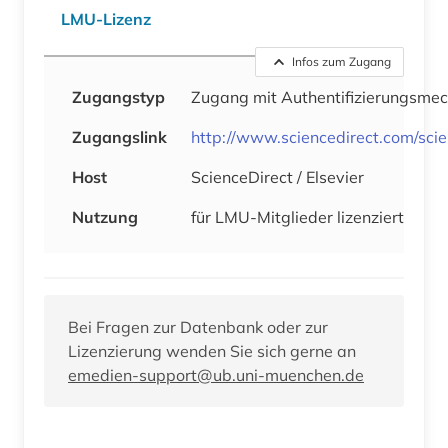
LMU-Lizenz
Infos zum Zugang
Zugangstyp
Zugang mit Authentifizierungsme
Zugangslink
http://www.sciencedirect.com/sc
Host
ScienceDirect / Elsevier
Nutzung
für LMU-Mitglieder lizenziert
Bei Fragen zur Datenbank oder zur
Lizenzierung wenden Sie sich gerne an
emedien-support@ub.uni-muenchen.de