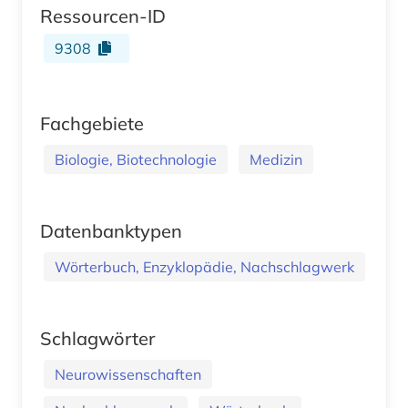
Ressourcen-ID
9308
Fachgebiete
Biologie, Biotechnologie
Medizin
Datenbanktypen
Wörterbuch, Enzyklopädie, Nachschlagwerk
Schlagwörter
Neurowissenschaften