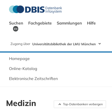
Suchen
Fachgebiete
Sammlungen
Hilfe
EN
Zugang über
Universitätsbibliothek der LMU München
Homepage
Online-Katalog
Elektronische Zeitschriften
Medizin
Top-Datenbanken verbergen