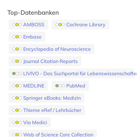
Top-Datenbanken
AMBOSS
Cochrane Library
Embase
Encyclopedia of Neuroscience
Journal Citation Reports
LIVIVO - Das Suchportal für Lebenswissenschafte
MEDLINE
PubMed
Springer eBooks: Medizin
Thieme eRef / Lehrbücher
Via Medici
Web of Science Core Collection