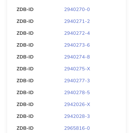
ZDB-ID
2940270-0
ZDB-ID
2940271-2
ZDB-ID
2940272-4
ZDB-ID
2940273-6
ZDB-ID
2940274-8
ZDB-ID
2940275-X
ZDB-ID
2940277-3
ZDB-ID
2940278-5
ZDB-ID
2942026-X
ZDB-ID
2942028-3
ZDB-ID
2965816-0