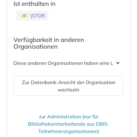
Ist enthalten in
JSTOR
Verfügbarkeit in anderen
Organisationen
Diese anderen Organisationen haben eine Lizenz
Zur Datenbank-Ansicht der Organisation
wechseln
zur Administration (nur für
Bibliotheksmitarbeitende aus DBIS-
Teilnehmerorganisationen)