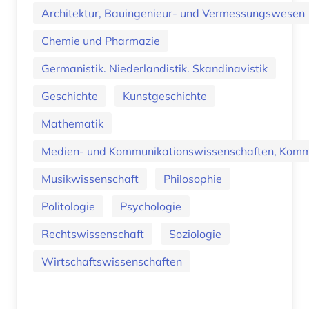
Architektur, Bauingenieur- und Vermessungswesen
Chemie und Pharmazie
Germanistik. Niederlandistik. Skandinavistik
Geschichte
Kunstgeschichte
Mathematik
Medien- und Kommunikationswissenschaften, Kommu
Musikwissenschaft
Philosophie
Politologie
Psychologie
Rechtswissenschaft
Soziologie
Wirtschaftswissenschaften