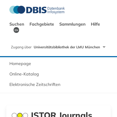
Suchen
Fachgebiete
Sammlungen
Hilfe
EN
Zugang über
Universitätsbibliothek der LMU München
Homepage
Online-Katalog
Elektronische Zeitschriften
JSTOR Journals