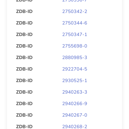
ZDB-ID
2750342-2
ZDB-ID
2750344-6
ZDB-ID
2750347-1
ZDB-ID
2755698-0
ZDB-ID
2880985-3
ZDB-ID
2922704-5
ZDB-ID
2930525-1
ZDB-ID
2940263-3
ZDB-ID
2940266-9
ZDB-ID
2940267-0
ZDB-ID
2940268-2