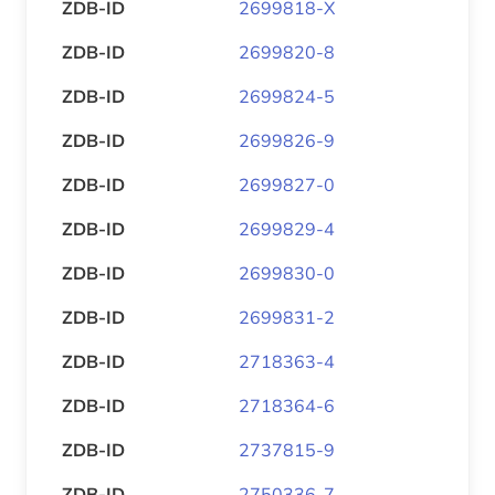
ZDB-ID
2699818-X
ZDB-ID
2699820-8
ZDB-ID
2699824-5
ZDB-ID
2699826-9
ZDB-ID
2699827-0
ZDB-ID
2699829-4
ZDB-ID
2699830-0
ZDB-ID
2699831-2
ZDB-ID
2718363-4
ZDB-ID
2718364-6
ZDB-ID
2737815-9
ZDB-ID
2750336-7