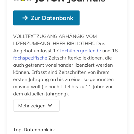
Zur Datenbank
VOLLTEXTZUGANG ABHÄNGIG VOM
LIZENZUMFANG IHRER BIBLIOTHEK. Das
Angebot umfasst 17
fachübergreifende
und 18
fachspezifische
Zeitschriftenkollektionen, die
auch getrennt voneinander lizenziert werden
können. Erfasst sind Zeitschriften von ihrem
ersten Jahrgang an bis zu einer so genannten
moving wall (je nach Titel bis zu 11 Jahre vor
dem aktuellen Jahrgang).
Mehr zeigen
Top-Datenbank in: