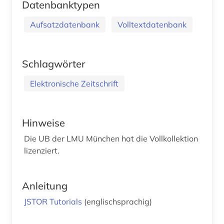
Datenbanktypen
Aufsatzdatenbank
Volltextdatenbank
Schlagwörter
Elektronische Zeitschrift
Hinweise
Die UB der LMU München hat die Vollkollektion
lizenziert.
Anleitung
JSTOR Tutorials
(englischsprachig)