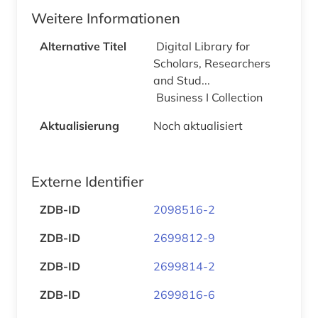
Weitere Informationen
Alternative Titel
Digital Library for
Scholars, Researchers
and Stud...
Business I Collection
Aktualisierung
Noch aktualisiert
Externe Identifier
ZDB-ID
2098516-2
ZDB-ID
2699812-9
ZDB-ID
2699814-2
ZDB-ID
2699816-6