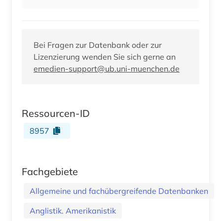
Bei Fragen zur Datenbank oder zur
Lizenzierung wenden Sie sich gerne an
emedien-support@ub.uni-muenchen.de
Ressourcen-ID
8957
Fachgebiete
Allgemeine und fachübergreifende Datenbanken
Anglistik. Amerikanistik