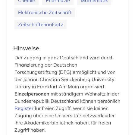
Chemie
Pharmazie
Mathematik
Elektronische Zeitschrift
Zeitschriftenaufsatz
Hinweise
Der Zugang in ganz Deutschland wird durch
Finanzierung der Deutschen
Forschungsstiftung (DFG) ermöglicht und von
der Johann Christian Senckenberg University
Library in Frankfurt Am Main organisiert.
Einzelpersonen
mit ständigem Wohnsitz in der
Bundesrepublik Deutschland können persönlich
Register
für freien Zugriff, wenn sie keinen
Zugang über eine Universitätsnetzwerk oder
ihre Akademikerbibliothek haben, für freien
Zugriff haben.