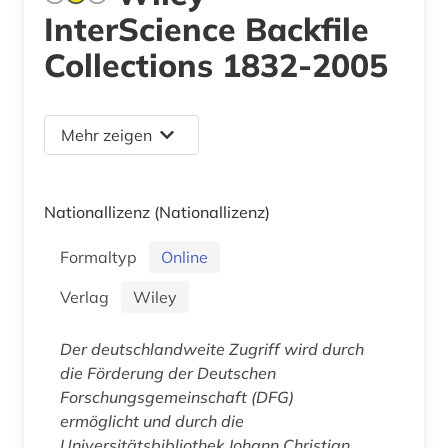
InterScience Backfile
Collections 1832-2005
Mehr zeigen
Nationallizenz
(Nationallizenz)
Formaltyp
Online
Verlag
Wiley
Der deutschlandweite Zugriff wird durch
die Förderung der Deutschen
Forschungsgemeinschaft (DFG)
ermöglicht und durch die
Universitätsbibliothek Johann Christian