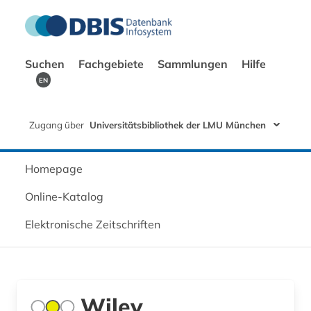
Suchen
Fachgebiete
Sammlungen
Hilfe
EN
Zugang über
Universitätsbibliothek der LMU München
Homepage
Online-Katalog
Elektronische Zeitschriften
Wiley