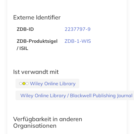
Externe Identifier
ZDB-ID
2237797-9
ZDB-Produktsigel
ZDB-1-WIS
/ ISIL
Ist verwandt mit
Wiley Online Library
Wiley Online Library / Blackwell Publishi
Verfügbarkeit in anderen
Organisationen