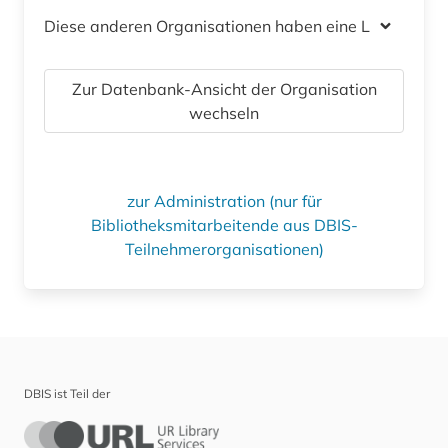
Diese anderen Organisationen haben eine Lizenz
Zur Datenbank-Ansicht der Organisation
wechseln
zur Administration (nur für
Bibliotheksmitarbeitende aus DBIS-
Teilnehmerorganisationen)
DBIS ist Teil der