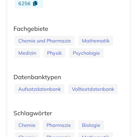
6256
Fachgebiete
Chemie und Pharmazie
Mathematik
Medizin
Physik
Psychologie
Datenbanktypen
Aufsatzdatenbank
Volltextdatenbank
Schlagwörter
Chemie
Pharmazie
Biologie