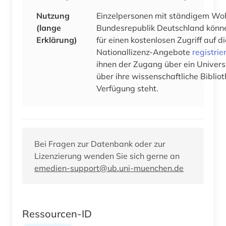
Nutzung
Einzelpersonen mit ständigem Woh
(lange
Bundesrepublik Deutschland könne
Erklärung)
für einen kostenlosen Zugriff auf 
Nationallizenz-Angebote
registrie
ihnen der Zugang über ein Univers
über ihre wissenschaftliche Bibliot
Verfügung steht.
Bei Fragen zur Datenbank oder zur
Lizenzierung wenden Sie sich gerne an
emedien-support@ub.uni-muenchen.de
Ressourcen-ID