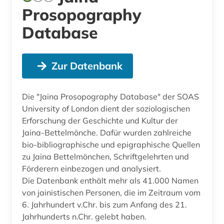
Prosopography
Database
Zur Datenbank
Die "Jaina Prosopography Database" der SOAS
University of London dient der soziologischen
Erforschung der Geschichte und Kultur der
Jaina-Bettelmönche. Dafür wurden zahlreiche
bio-bibliographische und epigraphische Quellen
zu Jaina Bettelmönchen, Schriftgelehrten und
Förderern einbezogen und analysiert.
Die Datenbank enthält mehr als 41.000 Namen
von jainistischen Personen, die im Zeitraum vom
6. Jahrhundert v.Chr. bis zum Anfang des 21.
Jahrhunderts n.Chr. gelebt haben.