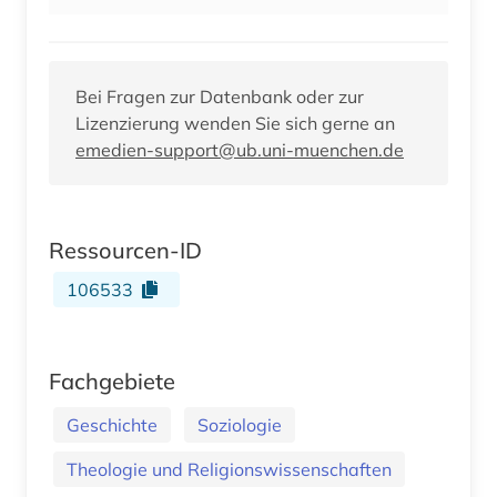
Bei Fragen zur Datenbank oder zur
Lizenzierung wenden Sie sich gerne an
emedien-support@ub.uni-muenchen.de
Ressourcen-ID
106533
Fachgebiete
Geschichte
Soziologie
Theologie und Religionswissenschaften