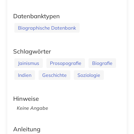
Datenbanktypen
Biographische Datenbank
Schlagwörter
Jainismus
Prosopografie
Biografie
Indien
Geschichte
Soziologie
Hinweise
Keine Angabe
Anleitung