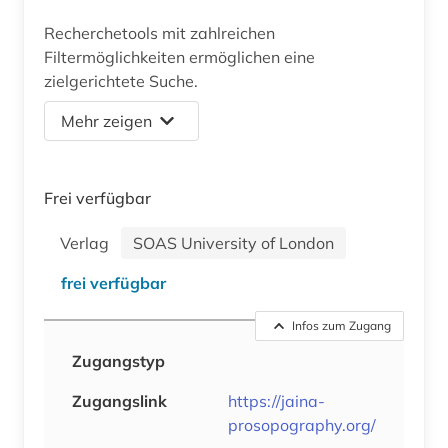
Recherchetools mit zahlreichen
Filtermöglichkeiten ermöglichen eine
zielgerichtete Suche.
Mehr zeigen
Frei verfügbar
Verlag
SOAS University of London
frei verfügbar
Infos zum Zugang
Zugangstyp
Zugangslink
https://jaina-
prosopography.org/