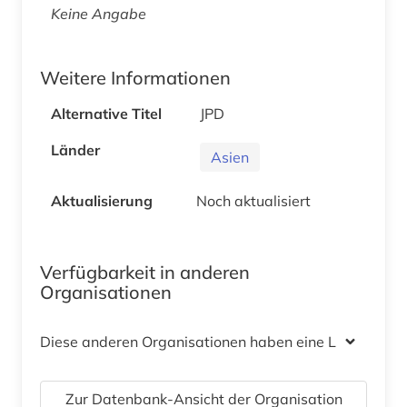
Keine Angabe
Weitere Informationen
Alternative Titel
JPD
Länder
Asien
Aktualisierung
Noch aktualisiert
Verfügbarkeit in anderen
Organisationen
Diese anderen Organisationen haben eine Lizenz
Zur Datenbank-Ansicht der Organisation