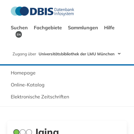
Suchen
Fachgebiete
Sammlungen
Hilfe
EN
Zugang über
Universitätsbibliothek der LMU München
Homepage
Online-Katalog
Elektronische Zeitschriften
Jaina