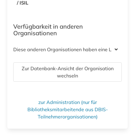
/ ISIL
Verfügbarkeit in anderen
Organisationen
Diese anderen Organisationen haben eine Lizenz
Zur Datenbank-Ansicht der Organisation
wechseln
zur Administration (nur für
Bibliotheksmitarbeitende aus DBIS-
Teilnehmerorganisationen)