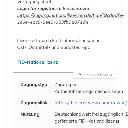
Verfügung steht.
Login für registrierte Einzelnutzer:
.https://zugang.nationallizenzen.de/han/f9cdadfe-
1c6e-4dc9-8ee0-053fb0a871d4
Lizenziert durch Fachinformationsdienst
Ost-, Ostmittel- und Südosteuropa
FID-Nationallizenz
Infos zum Zugang
Zugangstyp
Zugang mit
Authentifizierungsmechanismen
Zugangslink
https://dlib.eastview.com/browse
Nutzung
Deutschlandweit frei zugänglich 
geförderte FID-Nationallizenz)