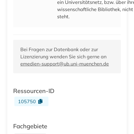
ein Universitätsnetz, bzw. über ihr
wissenschaftliche Bibliothek, nich
steht.
Bei Fragen zur Datenbank oder zur
Lizenzierung wenden Sie sich gerne an
emedien-support@ub.uni-muenchen.de
Ressourcen-ID
105750
Fachgebiete