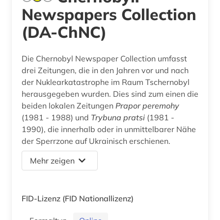
Newspapers Collection
(DA-ChNC)
Die Chernobyl Newspaper Collection umfasst
drei Zeitungen, die in den Jahren vor und nach
der Nuklearkatastrophe im Raum Tschernobyl
herausgegeben wurden. Dies sind zum einen die
beiden lokalen Zeitungen
Prapor peremohy
(1981 - 1988) und
Trybuna pratsi
(1981 -
1990), die innerhalb oder in unmittelbarer Nähe
der Sperrzone auf Ukrainisch erschienen.
Mehr zeigen
FID-Lizenz
(FID Nationallizenz)