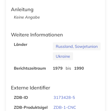
Anleitung
Keine Angabe
Weitere Informationen
Länder
Russland, Sowjetunion
Ukraine
Berichtszeitraum
1979
bis
1990
Externe Identifier
ZDB-ID
3173428-5
ZDB-Produktsigel
ZDB-1-CNC