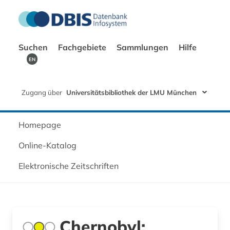
Suchen
Fachgebiete
Sammlungen
Hilfe
EN
Zugang über
Universitätsbibliothek der LMU München
Homepage
Online-Katalog
Elektronische Zeitschriften
Chernobyl: