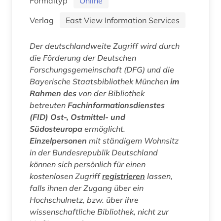
Formaltyp
Online
Verlag
East View Information Services
Der deutschlandweite Zugriff wird durch
die Förderung der Deutschen
Forschungsgemeinschaft (DFG) und die
Bayerische Staatsbibliothek München
im
Rahmen des
von der Bibliothek
betreuten
Fachinformationsdienstes
(FID) Ost-, Ostmittel- und
Südosteuropa
ermöglicht.
Einzelpersonen
mit ständigem Wohnsitz
in der Bundesrepublik Deutschland
können sich persönlich für einen
kostenlosen Zugriff
registrieren
lassen,
falls ihnen der Zugang über ein
Hochschulnetz, bzw. über ihre
wissenschaftliche Bibliothek, nicht zur