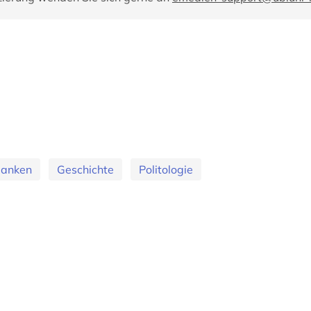
banken
Geschichte
Politologie