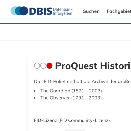
Suchen
Fachgebie
ProQuest Histor
Das FID-Paket enthält die Archive der große
The Guardian (1821 - 2003)
The Observer (1791 - 2003)
FID-Lizenz
(FID Community-Lizenz)