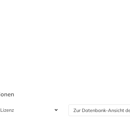
tionen
 Lizenz
Zur Datenbank-Ansicht de