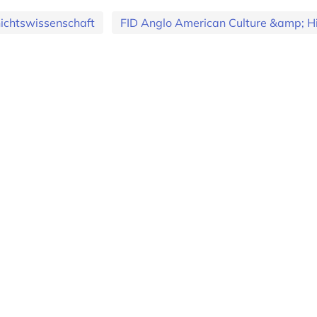
ichtswissenschaft
FID Anglo American Culture &amp; H