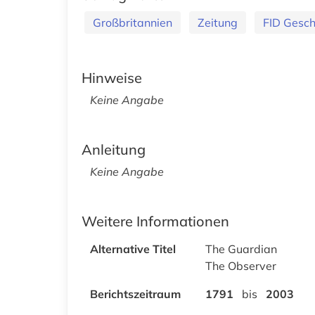
Großbritannien
Zeitung
FID Gesch
Hinweise
Keine Angabe
Anleitung
Keine Angabe
Weitere Informationen
Alternative Titel
The Guardian
The Observer
Berichtszeitraum
1791
bis
2003