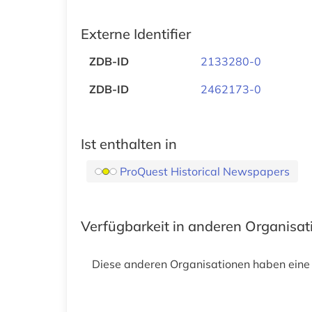
Externe Identifier
ZDB-ID
2133280-0
ZDB-ID
2462173-0
Ist enthalten in
ProQuest Historical Newspapers
Verfügbarkeit in anderen Organisa
Diese anderen Organisationen haben eine