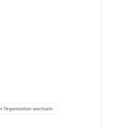
r Organisation wechseln