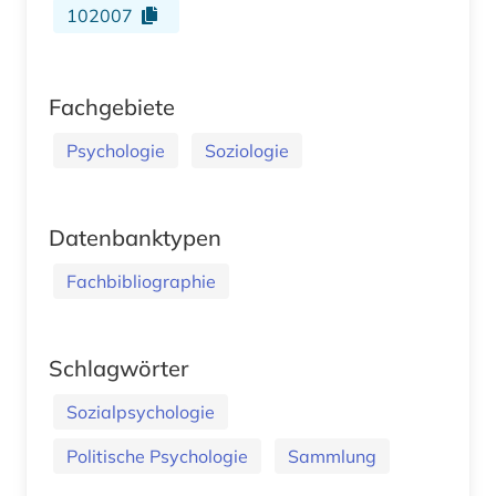
102007
Fachgebiete
Psychologie
Soziologie
Datenbanktypen
Fachbibliographie
Schlagwörter
Sozialpsychologie
Politische Psychologie
Sammlung