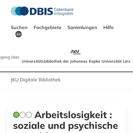
Suchen
Fachgebiete
Sammlungen
Hilfe
EN
gang über
Universitätsbibliothek der Johannes Kepler Universität Linz
JKU Digitale Bibliothek
Arbeitslosigkeit :
soziale und psychische