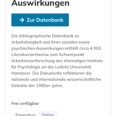
Auswirkungen
Zur Datenbank
Die bibliographische Datenbank zu
Arbeitslosigkeit und ihren sozialen sowie
psychischen Auswirkungen enthält circa 4.000
Literaturnachweise zum Schwerpunkt
Arbeitslosenforschung des ehemaligen Instituts
für Psychologie an der Leibniz Universität
Hannover. Die Dokumente reflektieren die
nationale und internationale wissenschaftliche
Debatte der 1990er-Jahre.
Frei verfügbar
Formaltyp
Online