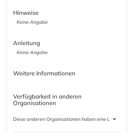
Hinweise
Keine Angabe
Anleitung
Keine Angabe
Weitere Informationen
Verfügbarkeit in anderen
Organisationen
Diese anderen Organisationen haben eine Lizenz