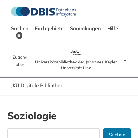
Suchen
Fachgebiete
Sammlungen
Hilfe
EN
Zugang
Universitätsbibliothek der Johannes Kepler
über
Universität Linz
JKU Digitale Bibliothek
Soziologie
Suchen