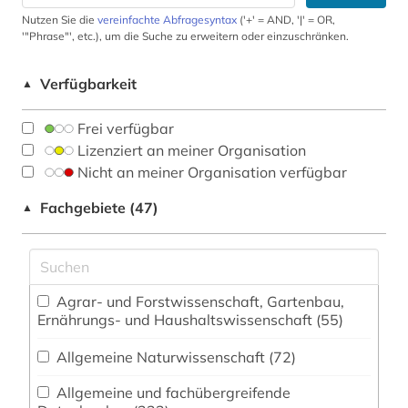
Nutzen Sie die
vereinfachte Abfragesyntax
('+' = AND, '|' = OR,
'"Phrase"', etc.), um die Suche zu erweitern oder einzuschränken.
Verfügbarkeit
▲
Frei verfügbar
Lizenziert an meiner Organisation
Nicht an meiner Organisation verfügbar
Fachgebiete (47)
▲
Agrar- und Forstwissenschaft, Gartenbau,
Ernährungs- und Haushaltswissenschaft (55)
Allgemeine Naturwissenschaft (72)
Allgemeine und fachübergreifende