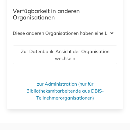
Verfügbarkeit in anderen
Organisationen
Diese anderen Organisationen haben eine Lizenz
Zur Datenbank-Ansicht der Organisation
wechseln
zur Administration (nur für
Bibliotheksmitarbeitende aus DBIS-
Teilnehmerorganisationen)