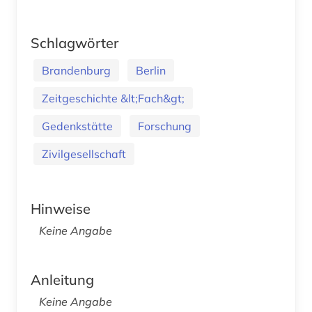
Schlagwörter
Brandenburg
Berlin
Zeitgeschichte &lt;Fach&gt;
Gedenkstätte
Forschung
Zivilgesellschaft
Hinweise
Keine Angabe
Anleitung
Keine Angabe