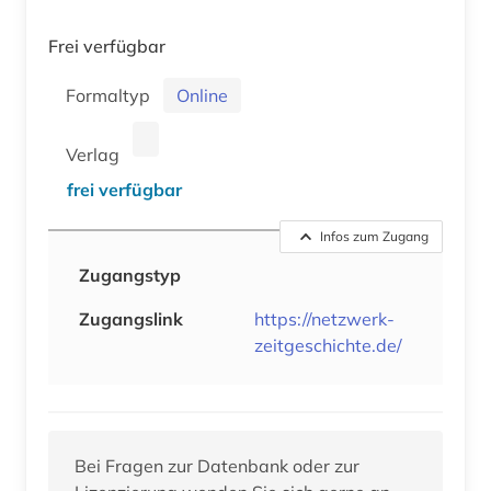
Frei verfügbar
Formaltyp
Online
Verlag
frei verfügbar
Infos zum Zugang
Zugangstyp
Zugangslink
https://netzwerk-
zeitgeschichte.de/
Bei Fragen zur Datenbank oder zur