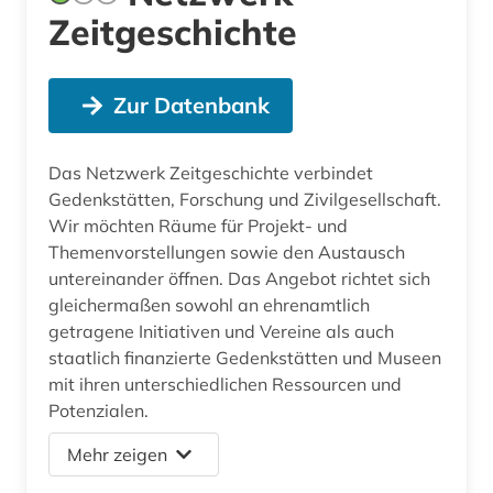
Zeitgeschichte
Zur Datenbank
Das Netzwerk Zeitgeschichte verbindet
Gedenkstätten, Forschung und Zivilgesellschaft.
Wir möchten Räume für Projekt- und
Themenvorstellungen sowie den Austausch
untereinander öffnen. Das Angebot richtet sich
gleichermaßen sowohl an ehrenamtlich
getragene Initiativen und Vereine als auch
staatlich finanzierte Gedenkstätten und Museen
mit ihren unterschiedlichen Ressourcen und
Potenzialen.
Mehr zeigen