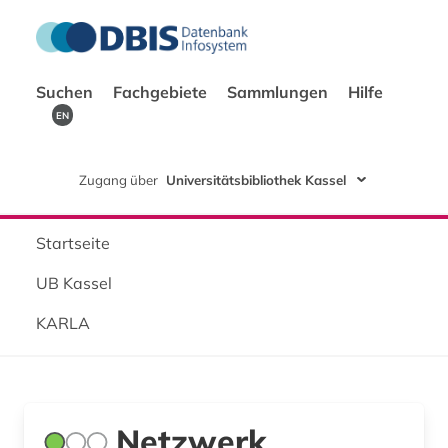
Suchen
Fachgebiete
Sammlungen
Hilfe
EN
Zugang über
Universitätsbibliothek Kassel
Startseite
UB Kassel
KARLA
Netzwerk