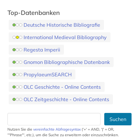
Top-Datenbanken
Deutsche Historische Bibliografie
International Medieval Bibliography
Regesta Imperii
Gnomon Bibliographische Datenbank
PropylaeumSEARCH
OLC Geschichte - Online Contents
OLC Zeitgeschichte - Online Contents
Suchen
Nutzen Sie die
vereinfachte Abfragesyntax
('+' = AND, '|' = OR,
'"Phrase"', etc.), um die Suche zu erweitern oder einzuschränken.