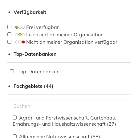
Verfügbarkeit
▲
Frei verfügbar
Lizenziert an meiner Organisation
Nicht an meiner Organisation verfügbar
Top-Datenbanken
▲
Top-Datenbanken
Fachgebiete (44)
▲
Agrar- und Forstwissenschaft, Gartenbau,
Ernährungs- und Haushaltswissenschaft (27)
Allgemeine Naturwissenschaft (68)