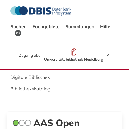
Suchen
Fachgebiete
Sammlungen
Hilfe
EN
Zugang über
Universitätsbibliothek Heidelberg
Digitale Bibliothek
Bibliothekskatalog
AAS Open