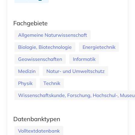
Fachgebiete
Allgemeine Naturwissenschaft
Biologie, Biotechnologie
Energietechnik
Geowissenschaften
Informatik
Medizin
Natur- und Umweltschutz
Physik
Technik
Wissenschaftskunde, Forschung, Hochschul-, Museu
Datenbanktypen
Volltextdatenbank