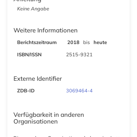
Keine Angabe
Weitere Informationen
Berichtszeitraum
2018
bis
heute
ISBN/ISSN
2515-9321
Externe Identifier
ZDB-ID
3069464-4
Verfügbarkeit in anderen
Organisationen