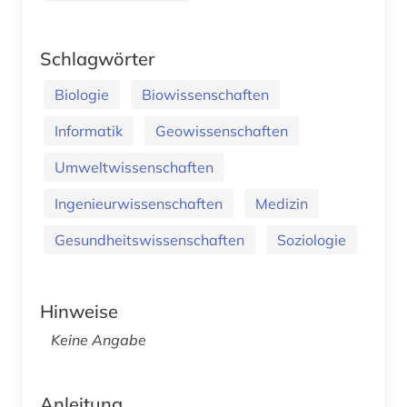
Schlagwörter
Biologie
Biowissenschaften
Informatik
Geowissenschaften
Umweltwissenschaften
Ingenieurwissenschaften
Medizin
Gesundheitswissenschaften
Soziologie
Hinweise
Keine Angabe
Anleitung