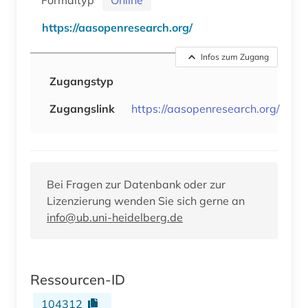
https://aasopenresearch.org/
Infos zum Zugang
Zugangstyp
Zugangslink
https://aasopenresearch.org/
Bei Fragen zur Datenbank oder zur
Lizenzierung wenden Sie sich gerne an
info@ub.uni-heidelberg.de
Ressourcen-ID
104312