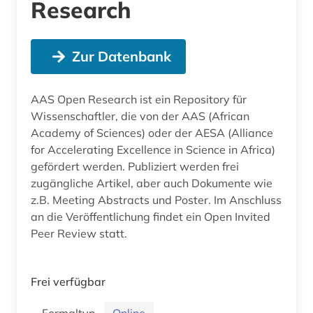
Research
Zur Datenbank
AAS Open Research ist ein Repository für
Wissenschaftler, die von der AAS (African
Academy of Sciences) oder der AESA (Alliance
for Accelerating Excellence in Science in Africa)
gefördert werden. Publiziert werden frei
zugängliche Artikel, aber auch Dokumente wie
z.B. Meeting Abstracts und Poster. Im Anschluss
an die Veröffentlichung findet ein Open Invited
Peer Review statt.
Frei verfügbar
Formaltyp
Online