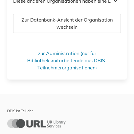
Diese anderen Organisationen haben eine Lizenz
Zur Datenbank-Ansicht der Organisation
wechseln
zur Administration (nur für
Bibliotheksmitarbeitende aus DBIS-
Teilnehmerorganisationen)
DBIS ist Teil der