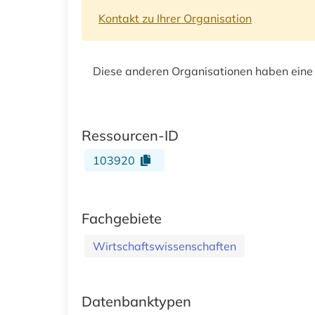
Kontakt zu Ihrer Organisation
Diese anderen Organisationen haben eine
Ressourcen-ID
103920
Fachgebiete
Wirtschaftswissenschaften
Datenbanktypen