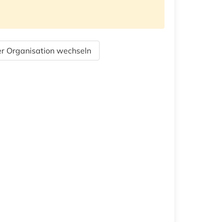
r Organisation wechseln