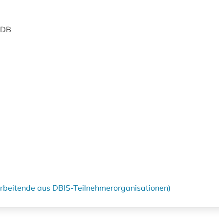
 DB
tarbeitende aus DBIS-Teilnehmerorganisationen)