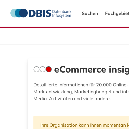
Suchen
Fachgebie
eCommerce insi
Detaillierte Informationen für 20.000 Online
Marktentwicklung, Marketingbudget und inter
Media-Aktivitäten und viele andere.
Ihre Organisation kann Ihnen momentan le