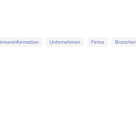
irmeninformation
Unternehmen
Firma
Branchen