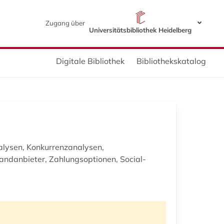
Zugang über
Universitätsbibliothek Heidelberg
Digitale Bibliothek
Bibliothekskatalog
nalysen, Konkurrenzanalysen,
sandanbieter, Zahlungsoptionen, Social-