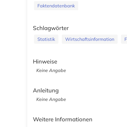
Faktendatenbank
Schlagwörter
Statistik
Wirtschaftsinformation
F
Hinweise
Keine Angabe
Anleitung
Keine Angabe
Weitere Informationen