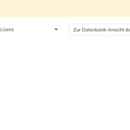
 Lizenz
Zur Datenbank-Ansicht de