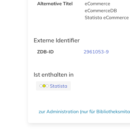
Alternative Titel
eCommerce
eCommerceDB
Statista eCommerce
Externe Identifier
ZDB-ID
2961053-9
Ist enthalten in
Statista
zur Administration (nur für Bibliotheksmi