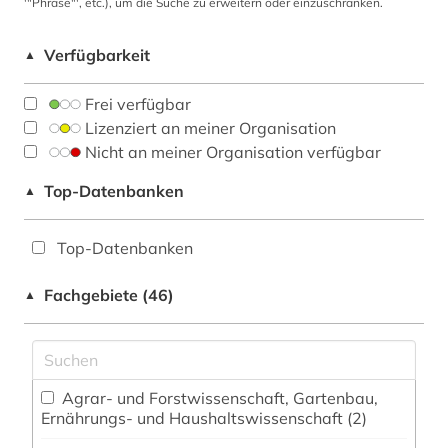
'"Phrase"', etc.), um die Suche zu erweitern oder einzuschränken.
Verfügbarkeit
▲
Frei verfügbar
Lizenziert an meiner Organisation
Nicht an meiner Organisation verfügbar
Top-Datenbanken
▲
Top-Datenbanken
Fachgebiete (46)
▲
Agrar- und Forstwissenschaft, Gartenbau,
Ernährungs- und Haushaltswissenschaft (2)