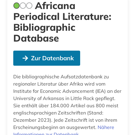
Africana
Periodical Literature:
Bibliographic
Database
Zur Datenbank
Die bibliographische Aufsatzdatenbank zu
regionaler Literatur über Afrika wird vom
Institute for Economic Advancement (IEA) an der
University of Arkansas in Little Rock gepflegt.
Sie enthält über 184.000 Artikel aus 800 meist
englischsprachigen Zeitschriften (Stand:
Dezember 2023). Jede Zeitschrift ist von ihrem
Erscheinungsbeginn an ausgewertet.
Nähere
Informationen zur Datenbank
.