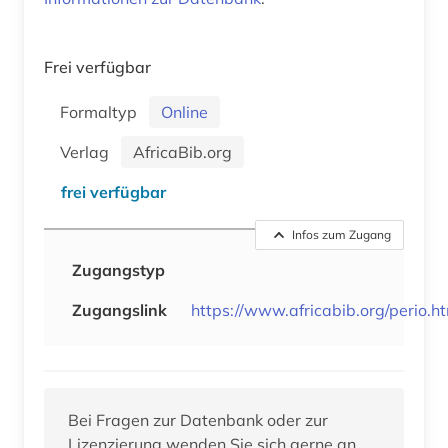
Frei verfügbar
Formaltyp
Online
Verlag
AfricaBib.org
frei verfügbar
Infos zum Zugang
Zugangstyp
Zugangslink
https://www.africabib.org/perio.h
Bei Fragen zur Datenbank oder zur
Lizenzierung wenden Sie sich gerne an