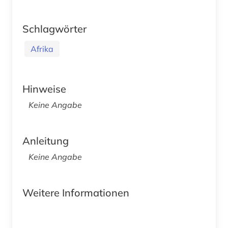
Schlagwörter
Afrika
Hinweise
Keine Angabe
Anleitung
Keine Angabe
Weitere Informationen