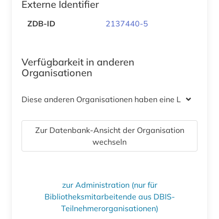
Externe Identifier
ZDB-ID
2137440-5
Verfügbarkeit in anderen
Organisationen
Diese anderen Organisationen haben eine Lizenz
Zur Datenbank-Ansicht der Organisation
wechseln
zur Administration (nur für
Bibliotheksmitarbeitende aus DBIS-
Teilnehmerorganisationen)