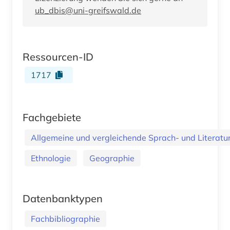
ub_dbis@uni-greifswald.de
Ressourcen-ID
1717
Fachgebiete
Allgemeine und vergleichende Sprach- und Literatur.
Ethnologie
Geographie
Datenbanktypen
Fachbibliographie