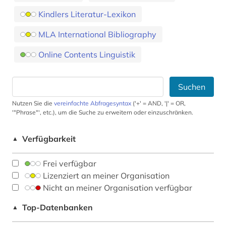
Kindlers Literatur-Lexikon
MLA International Bibliography
Online Contents Linguistik
Suchen
Nutzen Sie die
vereinfachte Abfragesyntax
('+' = AND, '|' = OR,
'"Phrase"', etc.), um die Suche zu erweitern oder einzuschränken.
Verfügbarkeit
▲
Frei verfügbar
Lizenziert an meiner Organisation
Nicht an meiner Organisation verfügbar
Top-Datenbanken
▲