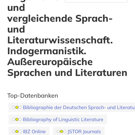
und
vergleichende Sprach-
und
Literaturwissenschaft.
Indogermanistik.
Außereuropäische
Sprachen und Literaturen
Top-Datenbanken
Bibliographie der Deutschen Sprach- und Literat
Bibliography of Linguistic Literature
IBZ Online
JSTOR Journals