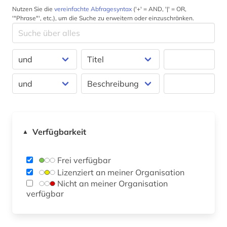
Nutzen Sie die
vereinfachte Abfragesyntax
('+' = AND, '|' = OR,
'"Phrase"', etc.), um die Suche zu erweitern oder einzuschränken.
Verfügbarkeit
▲
Frei verfügbar
Lizenziert an meiner Organisation
Nicht an meiner Organisation
verfügbar