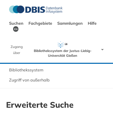
Suchen
Fachgebiete
Sammlungen
Hilfe
EN
Zugang
Bibliothekssystem der Justus-Liebig-
über
Universität Gießen
Bibliothekssystem
Zugriff von außerhalb
Erweiterte Suche