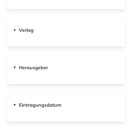
Verlag
▼
Herausgeber
▼
Eintragungsdatum
▼