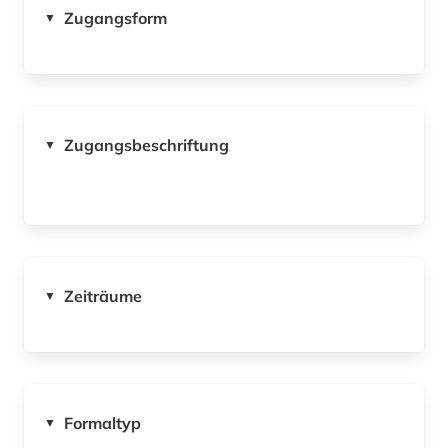
Zugangsform
▼
Zugangsbeschriftung
▼
Zeiträume
▼
Formaltyp
▼