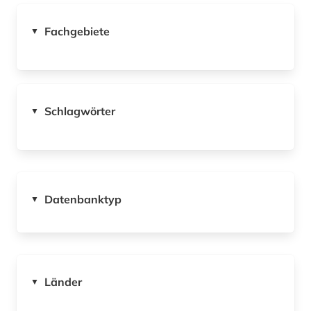
Fachgebiete
▼
Schlagwörter
▼
Datenbanktyp
▼
Länder
▼