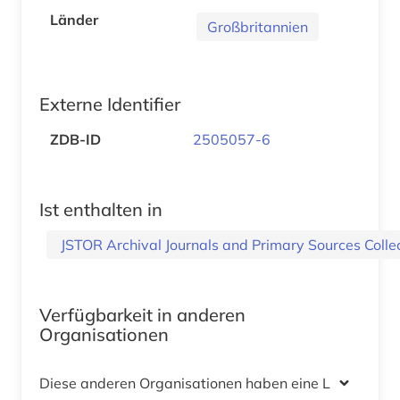
Länder
Großbritannien
Externe Identifier
ZDB-ID
2505057-6
Ist enthalten in
JSTOR Archival Journals and Primary Sources Colle
Verfügbarkeit in anderen
Organisationen
Diese anderen Organisationen haben eine Lizenz