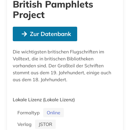
British Pamphlets
Project
Zur Datenbank
Die wichtigsten britischen Flugschriften im
Volltext, die in britischen Bibliotheken
vorhanden sind. Der Großteil der Schriften
stammt aus dem 19. Jahrhundert, einige auch
aus dem 18. Jahrhundert.
Lokale Lizenz
(Lokale Lizenz)
Formaltyp
Online
Verlag
JSTOR