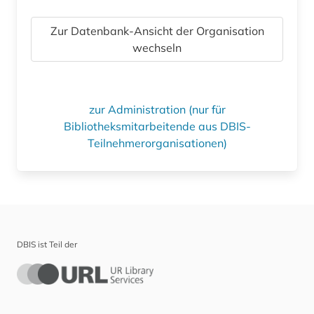
Zur Datenbank-Ansicht der Organisation
wechseln
zur Administration (nur für
Bibliotheksmitarbeitende aus DBIS-
Teilnehmerorganisationen)
DBIS ist Teil der