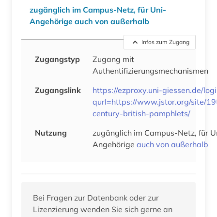
zugänglich im Campus-Netz, für Uni-
Angehörige auch von außerhalb
Infos zum Zugang
Zugangstyp
Zugang mit
Authentifizierungsmechanismen
Zugangslink
https://ezproxy.uni-giessen.de/log
qurl=https://www.jstor.org/site/19
century-british-pamphlets/
Nutzung
zugänglich im Campus-Netz, für U
Angehörige
auch von außerhalb
Bei Fragen zur Datenbank oder zur
Lizenzierung wenden Sie sich gerne an