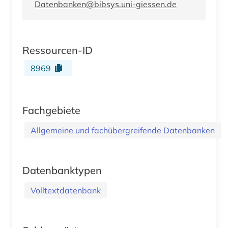
Datenbanken@bibsys.uni-giessen.de
Ressourcen-ID
8969
Fachgebiete
Allgemeine und fachübergreifende Datenbanken
Datenbanktypen
Volltextdatenbank