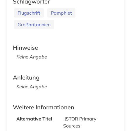
Schlagwörter
Flugschrift
Pamphlet
Großbritannien
Hinweise
Keine Angabe
Anleitung
Keine Angabe
Weitere Informationen
Alternative Titel
JSTOR Primary
Sources