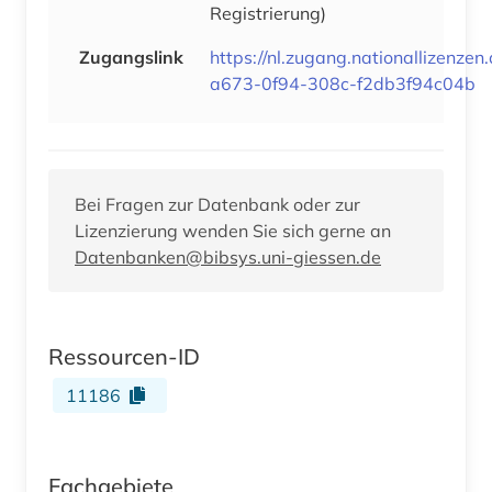
Registrierung)
Zugangslink
https://nl.zugang.nationallizenze
a673-0f94-308c-f2db3f94c04b
Bei Fragen zur Datenbank oder zur
Lizenzierung wenden Sie sich gerne an
Datenbanken@bibsys.uni-giessen.de
Ressourcen-ID
11186
Fachgebiete