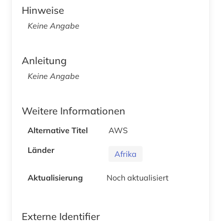
Hinweise
Keine Angabe
Anleitung
Keine Angabe
Weitere Informationen
Alternative Titel
AWS
Länder
Afrika
Aktualisierung
Noch aktualisiert
Externe Identifier