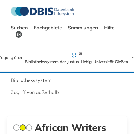
Suchen
Fachgebiete
Sammlungen
Hilfe
EN
Zugang über
Bibliothekssystem der Justus-Liebig-Universität Gießen
Bibliothekssystem
Zugriff von außerhalb
African Writers