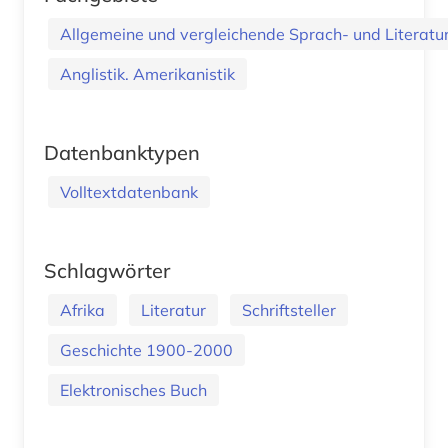
Allgemeine und vergleichende Sprach- und Literatur.
Anglistik. Amerikanistik
Datenbanktypen
Volltextdatenbank
Schlagwörter
Afrika
Literatur
Schriftsteller
Geschichte 1900-2000
Elektronisches Buch