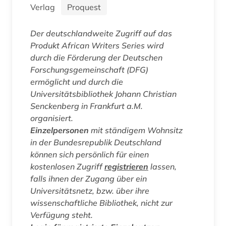
Verlag
Proquest
Der deutschlandweite Zugriff auf das
Produkt
African Writers Series
wird
durch die Förderung der Deutschen
Forschungsgemeinschaft (DFG)
ermöglicht und durch die
Universitätsbibliothek Johann Christian
Senckenberg in Frankfurt a.M.
organisiert.
Einzelpersonen
mit ständigem Wohnsitz
in der Bundesrepublik Deutschland
können sich persönlich für einen
kostenlosen Zugriff
registrieren
lassen,
falls ihnen der Zugang über ein
Universitätsnetz, bzw. über ihre
wissenschaftliche Bibliothek, nicht zur
Verfügung steht.