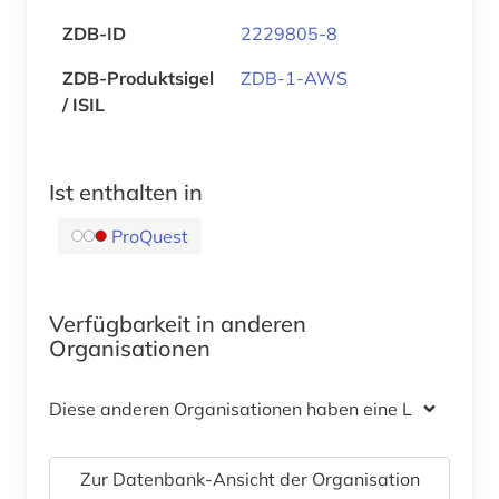
ZDB-ID
2229805-8
ZDB-Produktsigel
ZDB-1-AWS
/ ISIL
Ist enthalten in
ProQuest
Verfügbarkeit in anderen
Organisationen
Diese anderen Organisationen haben eine Lizenz
Zur Datenbank-Ansicht der Organisation