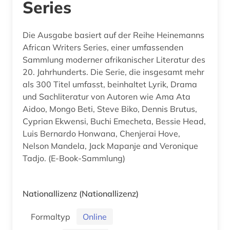
Series
Die Ausgabe basiert auf der Reihe Heinemanns
African Writers Series, einer umfassenden
Sammlung moderner afrikanischer Literatur des
20. Jahrhunderts. Die Serie, die insgesamt mehr
als 300 Titel umfasst, beinhaltet Lyrik, Drama
und Sachliteratur von Autoren wie Ama Ata
Aidoo, Mongo Beti, Steve Biko, Dennis Brutus,
Cyprian Ekwensi, Buchi Emecheta, Bessie Head,
Luis Bernardo Honwana, Chenjerai Hove,
Nelson Mandela, Jack Mapanje and Veronique
Tadjo. (E-Book-Sammlung)
Nationallizenz
(Nationallizenz)
Formaltyp
Online