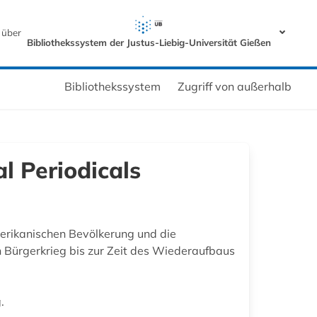
 über
Bibliothekssystem der Justus-Liebig-Universität Gießen
Bibliothekssystem
Zugriff von außerhalb
l Periodicals
rikanischen Bevölkerung und die
 Bürgerkrieg bis zur Zeit des Wiederaufbaus
.