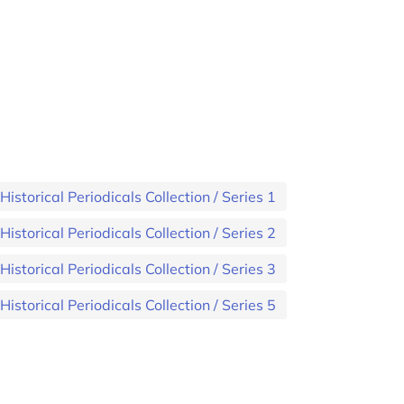
storical Periodicals Collection / Series 1
storical Periodicals Collection / Series 2
storical Periodicals Collection / Series 3
storical Periodicals Collection / Series 5