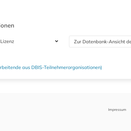
tionen
 Lizenz
Zur Datenbank-Ansicht de
tarbeitende aus DBIS-Teilnehmerorganisationen)
Impressum