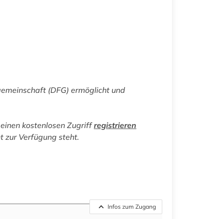
gemeinschaft (DFG) ermöglicht und
einen kostenlosen Zugriff
registrieren
ht zur Verfügung steht.
Infos zum Zugang