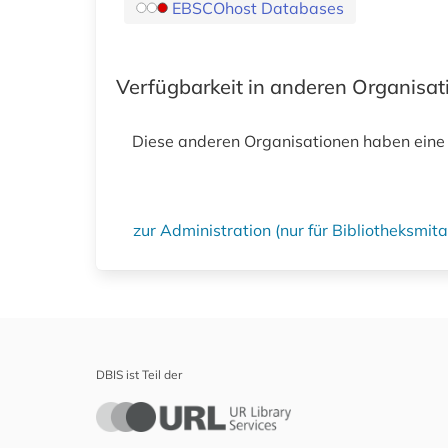
EBSCOhost Databases
Verfügbarkeit in anderen Organisa
Diese anderen Organisationen haben eine
zur Administration (nur für Bibliotheksmi
DBIS ist Teil der