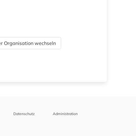
r Organisation wechseln
Datenschutz
Administration