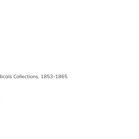
dicals Collections, 1853-1865