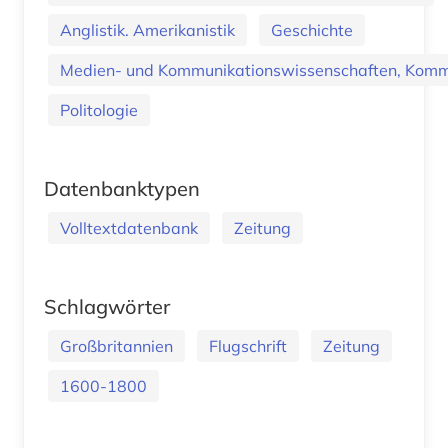
Anglistik. Amerikanistik
Geschichte
Medien- und Kommunikationswissenschaften, Kommu
Politologie
Datenbanktypen
Volltextdatenbank
Zeitung
Schlagwörter
Großbritannien
Flugschrift
Zeitung
1600-1800