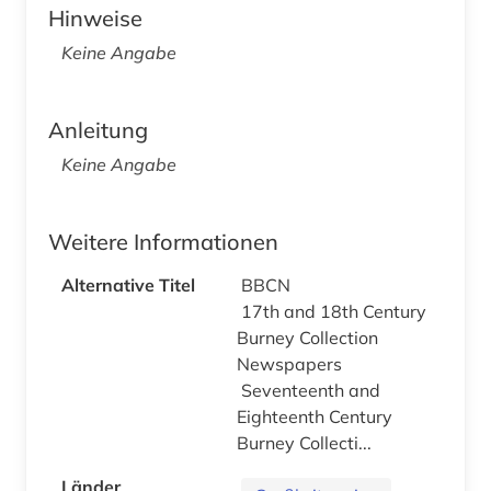
Hinweise
Keine Angabe
Anleitung
Keine Angabe
Weitere Informationen
Alternative Titel
BBCN
17th and 18th Century
Burney Collection
Newspapers
Seventeenth and
Eighteenth Century
Burney Collecti...
Länder