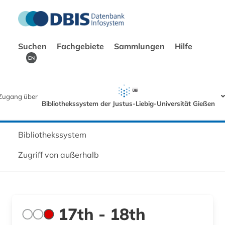
Suchen
Fachgebiete
Sammlungen
Hilfe
EN
Zugang über
Bibliothekssystem der Justus-Liebig-Universität Gießen
Bibliothekssystem
Zugriff von außerhalb
17th - 18th