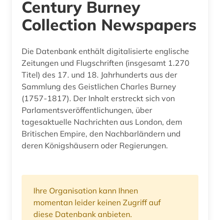
Century Burney
Collection Newspapers
Die Datenbank enthält digitalisierte englische
Zeitungen und Flugschriften (insgesamt 1.270
Titel) des 17. und 18. Jahrhunderts aus der
Sammlung des Geistlichen Charles Burney
(1757-1817). Der Inhalt erstreckt sich von
Parlamentsveröffentlichungen, über
tagesaktuelle Nachrichten aus London, dem
Britischen Empire, den Nachbarländern und
deren Königshäusern oder Regierungen.
Ihre Organisation kann Ihnen
momentan leider keinen Zugriff auf
diese Datenbank anbieten.