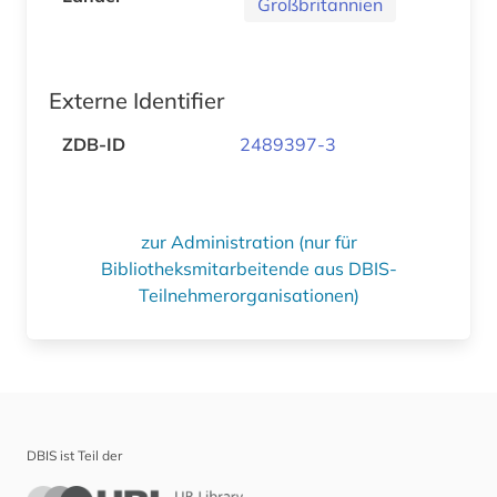
Großbritannien
Externe Identifier
ZDB-ID
2489397-3
zur Administration (nur für
Bibliotheksmitarbeitende aus DBIS-
Teilnehmerorganisationen)
DBIS ist Teil der