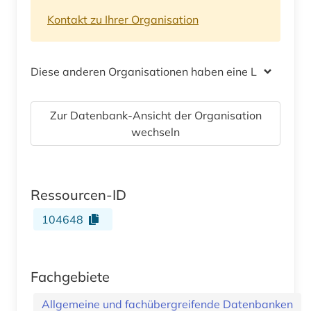
Kontakt zu Ihrer Organisation
Diese anderen Organisationen haben eine Lizenz
Zur Datenbank-Ansicht der Organisation
wechseln
Ressourcen-ID
104648
Fachgebiete
Allgemeine und fachübergreifende Datenbanken